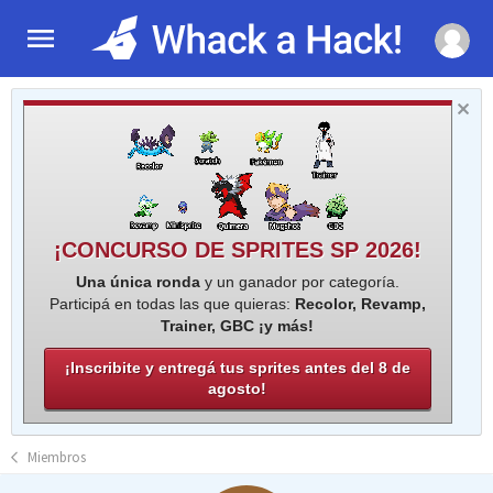
¡CONCURSO DE SPRITES SP 2026!
Una única ronda
y un ganador por categoría.
Participá en todas las que quieras:
Recolor, Revamp,
Trainer, GBC ¡y más!
¡Inscribite y entregá tus sprites antes del 8 de
agosto!
Miembros