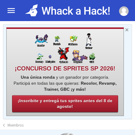
¡CONCURSO DE SPRITES SP 2026!
Una única ronda
y un ganador por categoría.
Participá en todas las que quieras:
Recolor, Revamp,
Trainer, GBC ¡y más!
¡Inscribite y entregá tus sprites antes del 8 de
agosto!
Miembros