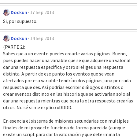
Dockun
17 Sep 2013
Si, por supuesto.
Dockun
14 Sep 2013
(PARTE 2):
Sabes que a un evento puedes crearle varias páginas. Bueno,
pues puedes hacer una variable que se que adquiere un valor al
dar una respuesta específica y otro si eliges una respuesta
distinta. A partir de ese punto los eventos que se vean
afectados por esa variable tendrían dos páginas, una por cada
respuesta que des. Así podrías escribir diálogos distintos o
crear eventos distinto en las historia que se activarían solo al
dar una respuesta mientras que para la otra respuesta crearías
otros. No sé si me explico xDDDD.
En esencia el sistema de misiones secundarias con multiples
finales de mi proyecto funciona de forma parecida (aunque
existe un script para dar la valoración y que determina la