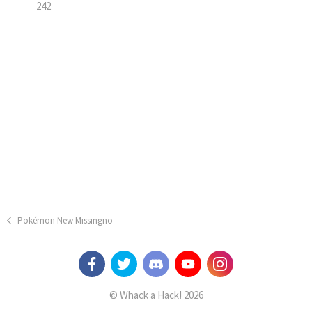
242
Pokémon New Missingno
© Whack a Hack! 2026