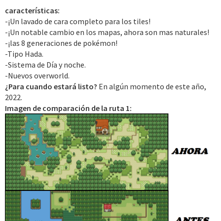
características:
-¡Un lavado de cara completo para los tiles!
-¡Un notable cambio en los mapas, ahora son mas naturales!
-¡las 8 generaciones de pokémon!
-Tipo Hada.
-Sistema de Día y noche.
-Nuevos overworld.
¿Para cuando estará listo?
En algún momento de este año,
2022.
Imagen de comparación de la ruta 1: