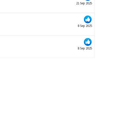
21 Sep 2025
8 Sep 2025
8 Sep 2025