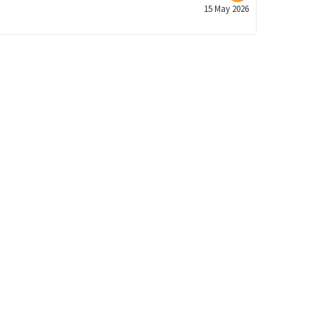
15 May 2026