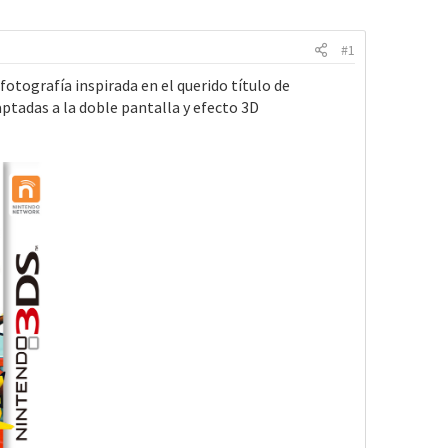
#1
grafía inspirada en el querido título de
ptadas a la doble pantalla y efecto 3D