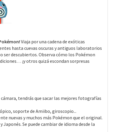
o Pokémon!
Viaja por una cadena de exóticas
dientes hasta cuevas oscuras y antiguos laboratorios
do ser descubiertos. Observa cómo los Pokémon
ondiciones… ¡y otros quizá escondan sorpresas
 cámara, tendrás que sacar las mejores fotografías
ópico, soporte de Amiibo, giroscopio...
nte nuevas y muchos más Pokémon que el original.
 y Japonés. Se puede cambiar de idioma desde la