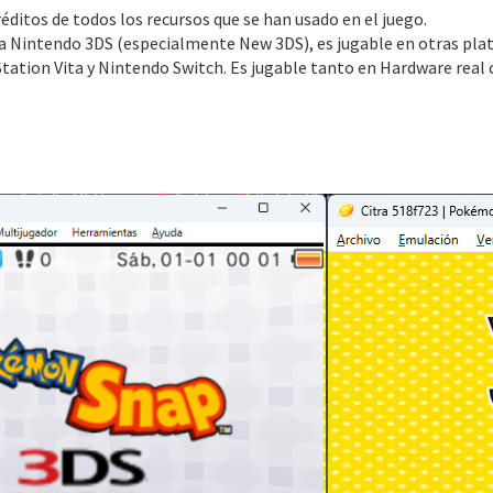
éditos de todos los recursos que se han usado en el juego.
a Nintendo 3DS (especialmente New 3DS), es jugable en otras pl
Station Vita y Nintendo Switch. Es jugable tanto en Hardware real 