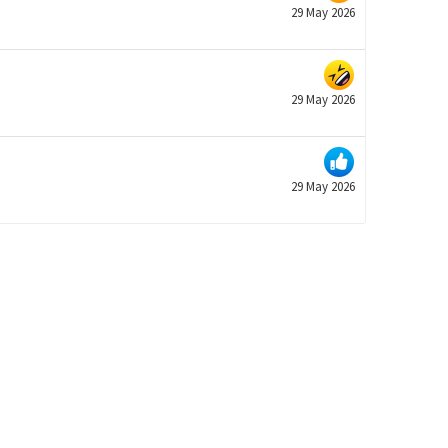
29 May 2026
29 May 2026
29 May 2026