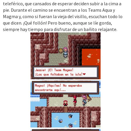
teleférico, que cansados de esperar deciden subir a la cima a
pie. Durante el camino se encuentran a los Teams Aqua y
Magma y, como si fueran la vieja del visillo, escuchan todo lo
que dicen. ¡Qué follón! Pero bueno, aunque se líe gorda,
siempre hay tiempo para disfrutar de un bañito relajante.