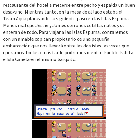
restaurante del hotel a meterse entre pecho y espalda un buen
desayuno. Mientras tanto, en la mesa de al lado estaba el
Team Aqua planeando su siguiente paso en las Islas Espuma.
Menos mal que Jessie y James son unos cotillas natos y se
enteran de todo. Para viajar a las Islas Espuma, contaremos
con un amable capitán propietario de una pequeña
embarcación que nos llevará entre las dos islas las veces que
queramos. Incluso más tarde podremos ir entre Pueblo Paleta
e Isla Canela en el mismo barquito.