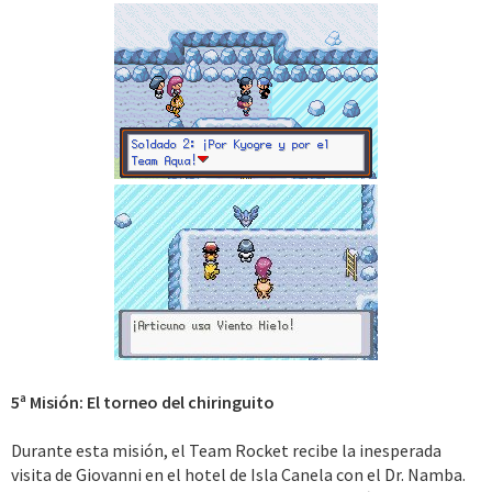
5ª Misión: El torneo del chiringuito
Durante esta misión, el Team Rocket recibe la inesperada
visita de Giovanni en el hotel de Isla Canela con el Dr. Namba.