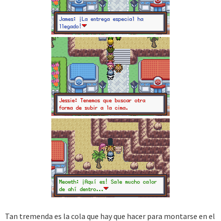
Tan tremenda es la cola que hay que hacer para montarse en el