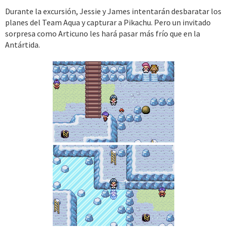
Durante la excursión, Jessie y James intentarán desbaratar los
planes del Team Aqua y capturar a Pikachu. Pero un invitado
sorpresa como Articuno les hará pasar más frío que en la
Antártida.