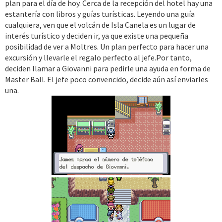
plan para el día de hoy. Cerca de la recepción del hotel hay una
estantería con libros y guías turísticas. Leyendo una guía
cualquiera, ven que el volcán de Isla Canela es un lugar de
interés turístico y deciden ir, ya que existe una pequeña
posibilidad de ver a Moltres. Un plan perfecto para hacer una
excursión y llevarle el regalo perfecto al jefe.Por tanto,
deciden llamar a Giovanni para pedirle una ayuda en forma de
Master Ball. El jefe poco convencido, decide aún así enviarles
una.