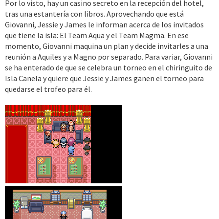
Por lo visto, hay un casino secreto en la recepción del hotel,
tras una estantería con libros. Aprovechando que está
Giovanni, Jessie y James le informan acerca de los invitados
que tiene la isla: El Team Aqua y el Team Magma. En ese
momento, Giovanni maquina un plan y decide invitarles a una
reunión a Aquiles y a Magno por separado. Para variar, Giovanni
se ha enterado de que se celebra un torneo en el chiringuito de
Isla Canela y quiere que Jessie y James ganen el torneo para
quedarse el trofeo para él.