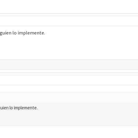
alguien lo implemente.
guien lo implemente.