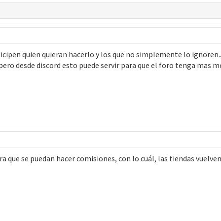
ticipen quien quieran hacerlo y los que no simplemente lo ignoren..
ero desde discord esto puede servir para que el foro tenga mas 
 que se puedan hacer comisiones, con lo cuál, las tiendas vuelven 