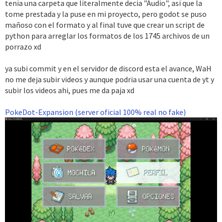
tenia una carpeta que literalmente decia "Audio", asi que la
tome prestada y la puse en mi proyecto, pero godot se puso
mañoso con el formato y al final tuve que crear un script de
python para arreglar los formatos de los 1745 archivos de un
porrazo xd
ya subi commit y en el servidor de discord esta el avance, WaH
no me deja subir videos y aunque podria usar una cuenta de yt y
subir los videos ahi, pues me da paja xd
PokeDot-Expansion (server oficial 100% real no fake)