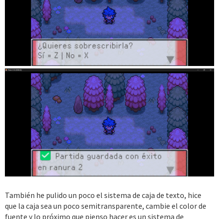
También he pulido un poco el sistema de caja de texto, hice
que la caja sea un poco semitransparente, cambie el color de
fuente y lo próximo que pienso hacer es un sistema de