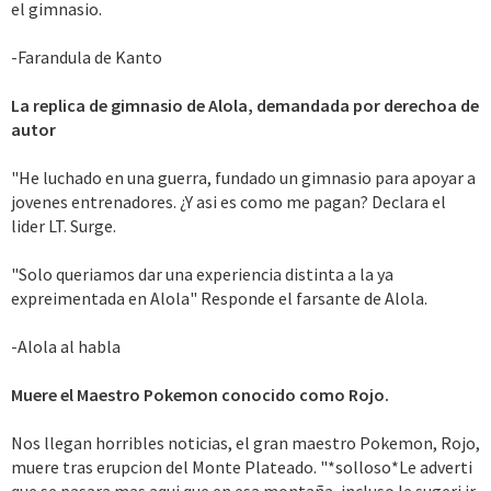
el gimnasio.
-Farandula de Kanto
La replica de gimnasio de Alola, demandada por derechoa de
autor
"He luchado en una guerra, fundado un gimnasio para apoyar a
jovenes entrenadores. ¿Y asi es como me pagan? Declara el
lider LT. Surge.
"Solo queriamos dar una experiencia distinta a la ya
expreimentada en Alola" Responde el farsante de Alola.
-Alola al habla
Muere el Maestro Pokemon conocido como Rojo.
Nos llegan horribles noticias, el gran maestro Pokemon, Rojo,
muere tras erupcion del Monte Plateado. "*solloso*Le adverti