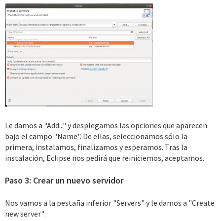
Le damos a "Add..." y desplegamos las opciones que aparecen
bajo el campo "Name". De ellas, seleccionamos sólo la
primera, instalamos, finalizamos y esperamos. Tras la
instalación, Eclipse nos pedirá que reiniciemos, aceptamos.
Paso 3: Crear un nuevo servidor
Nos vamos a la pestaña inferior "Servers" y le damos a "Create
new server":