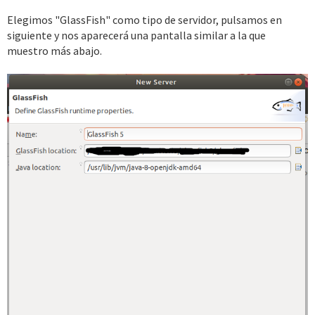
Elegimos "GlassFish" como tipo de servidor, pulsamos en
siguiente y nos aparecerá una pantalla similar a la que
muestro más abajo.