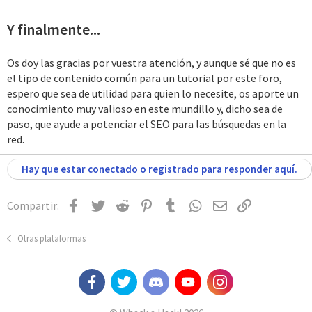
Y finalmente...
Os doy las gracias por vuestra atención, y aunque sé que no es
el tipo de contenido común para un tutorial por este foro,
espero que sea de utilidad para quien lo necesite, os aporte un
conocimiento muy valioso en este mundillo y, dicho sea de
paso, que ayude a potenciar el SEO para las búsquedas en la
red.
Hay que estar conectado o registrado para responder aquí.
Facebook
Twitter
Reddit
Pinterest
Tumblr
WhatsApp
Email
Enlace
Compartir:
Otras plataformas