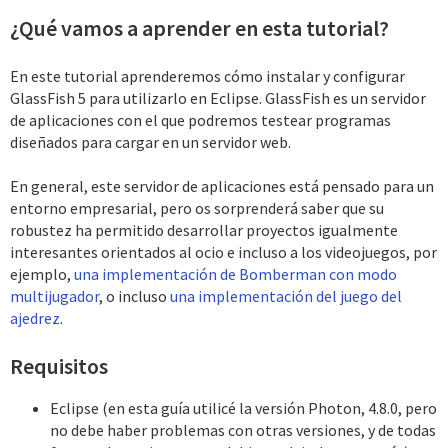
¿Qué vamos a aprender en esta tutorial?
En este tutorial aprenderemos cómo instalar y configurar
GlassFish 5 para utilizarlo en Eclipse. GlassFish es un servidor
de aplicaciones con el que podremos testear programas
diseñados para cargar en un servidor web.
En general, este servidor de aplicaciones está pensado para un
entorno empresarial, pero os sorprenderá saber que su
robustez ha permitido desarrollar proyectos igualmente
interesantes orientados al ocio e incluso a los videojuegos, por
ejemplo,
una implementación de Bomberman con modo
multijugador
, o incluso
una implementación del juego del
ajedrez
.
Requisitos
Eclipse (en esta guía utilicé la versión Photon, 4.8.0, pero
no debe haber problemas con otras versiones, y de todas