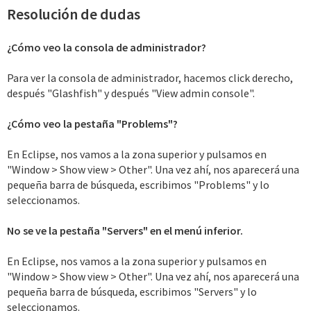
Resolución de dudas
¿Cómo veo la consola de administrador?
Para ver la consola de administrador, hacemos click derecho,
después "Glashfish" y después "View admin console".
¿Cómo veo la pestaña "Problems"?
En Eclipse, nos vamos a la zona superior y pulsamos en
"Window > Show view > Other". Una vez ahí, nos aparecerá una
pequeña barra de búsqueda, escribimos "Problems" y lo
seleccionamos.
No se ve la pestaña "Servers" en el menú inferior.
En Eclipse, nos vamos a la zona superior y pulsamos en
"Window > Show view > Other". Una vez ahí, nos aparecerá una
pequeña barra de búsqueda, escribimos "Servers" y lo
seleccionamos.