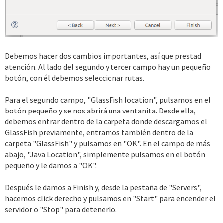
Debemos hacer dos cambios importantes, así que prestad
atención. Al lado del segundo y tercer campo hay un pequeño
botón, con él debemos seleccionar rutas.
Para el segundo campo, "GlassFish location", pulsamos en el
botón pequeño y se nos abrirá una ventanita. Desde ella,
debemos entrar dentro de la carpeta donde descargamos el
GlassFish previamente, entramos también dentro de la
carpeta "GlassFish" y pulsamos en "OK". En el campo de más
abajo, "Java Location", simplemente pulsamos en el botón
pequeño y le damos a "OK".
Después le damos a Finish y, desde la pestaña de "Servers",
hacemos click derecho y pulsamos en "Start" para encender el
servidor o "Stop" para detenerlo.