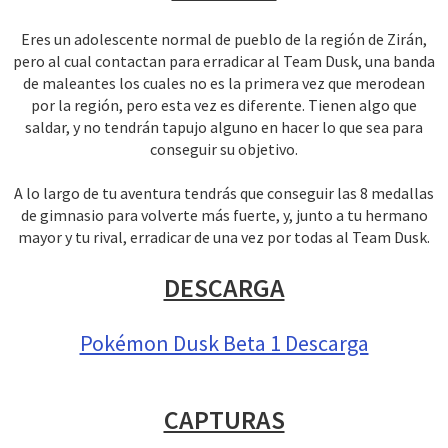
Eres un adolescente normal de pueblo de la región de Zirán,
pero al cual contactan para erradicar al Team Dusk, una banda
de maleantes los cuales no es la primera vez que merodean
por la región, pero esta vez es diferente. Tienen algo que
saldar, y no tendrán tapujo alguno en hacer lo que sea para
conseguir su objetivo.
A lo largo de tu aventura tendrás que conseguir las 8 medallas
de gimnasio para volverte más fuerte, y, junto a tu hermano
mayor y tu rival, erradicar de una vez por todas al Team Dusk.
DESCARGA
Pokémon Dusk Beta 1 Descarga
CAPTURAS