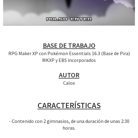
BASE DE TRABAJO
RPG Maker XP con Pokémon Essentials 16.3 (Base de Pira)
MKXP y EBS incorporados
AUTOR
Calox
CARACTERÍSTICAS
- Contenido con 2 gimnasios, de una duración de unas 2:30
horas.