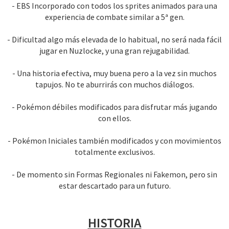
- EBS Incorporado con todos los sprites animados para una
experiencia de combate similar a 5ª gen.
- Dificultad algo más elevada de lo habitual, no será nada fácil
jugar en Nuzlocke, y una gran rejugabilidad.
- Una historia efectiva, muy buena pero a la vez sin muchos
tapujos. No te aburrirás con muchos diálogos.
- Pokémon débiles modificados para disfrutar más jugando
con ellos.
- Pokémon Iniciales también modificados y con movimientos
totalmente exclusivos.
- De momento sin Formas Regionales ni Fakemon, pero sin
estar descartado para un futuro.
HISTORIA