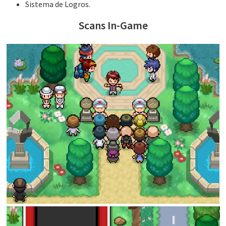
Sistema de Logros.​
Scans In-Game