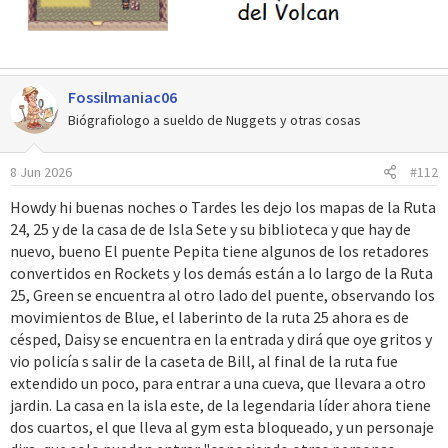
Fossilmaniac06
Biógrafiologo a sueldo de Nuggets y otras cosas
8 Jun 2026
#112
Howdy hi buenas noches o Tardes les dejo los mapas de la Ruta
24, 25 y de la casa de de Isla Sete y su biblioteca y que hay de
nuevo, bueno El puente Pepita tiene algunos de los retadores
convertidos en Rockets y los demás están a lo largo de la Ruta
25, Green se encuentra al otro lado del puente, observando los
movimientos de Blue, el laberinto de la ruta 25 ahora es de
césped, Daisy se encuentra en la entrada y dirá que oye gritos y
vio policía s salir de la caseta de Bill, al final de la ruta fue
extendido un poco, para entrar a una cueva, que llevara a otro
jardin. La casa en la isla este, de la legendaria líder ahora tiene
dos cuartos, el que lleva al gym esta bloqueado, y un personaje