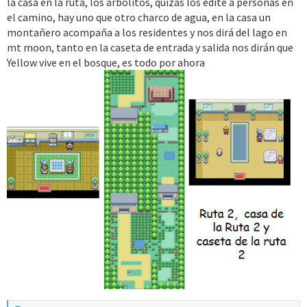
la casa en la ruta, los arbolitos, quizás los edite a personas en
el camino, hay uno que otro charco de agua, en la casa un
montañero acompaña a los residentes y nos dirá del lago en
mt moon, tanto en la caseta de entrada y salida nos dirán que
Yellow vive en el bosque, es todo por ahora