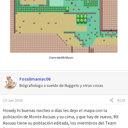
Fossilmaniac06
Biógrafiologo a sueldo de Nuggets y otras cosas
19 Jun 2026
#118
Howdy hi buenas noches o días les dejo el mapa con la
población de Monte Ascuas y su cima, y que hay de nuevo, Mt
Ascuas tiene su población editada, los miembros del Team