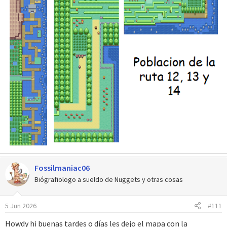
Fossilmaniac06
Biógrafiologo a sueldo de Nuggets y otras cosas
5 Jun 2026
#111
Howdy hi buenas tardes o días les dejo el mapa con la