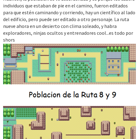
individuos que estaban de pie en el camino, fueron editados
para que estén caminando y corriendo, hay un científico al lado
del edificio, pero puede ser editado a otro personaje. La ruta
nueve ahora en un desierto con clima soleado, y habra
exploradores, ninjas ocultos y entrenadores cool...es todo por
shors