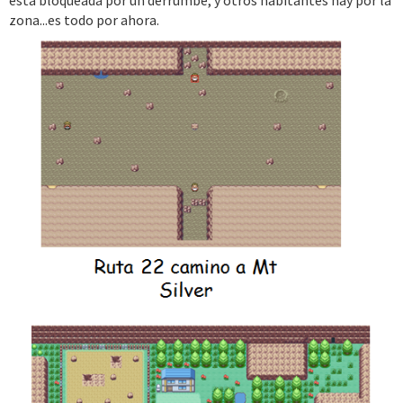
esta bloqueada por un derrumbe, y otros habitantes hay por la
zona...es todo por ahora.