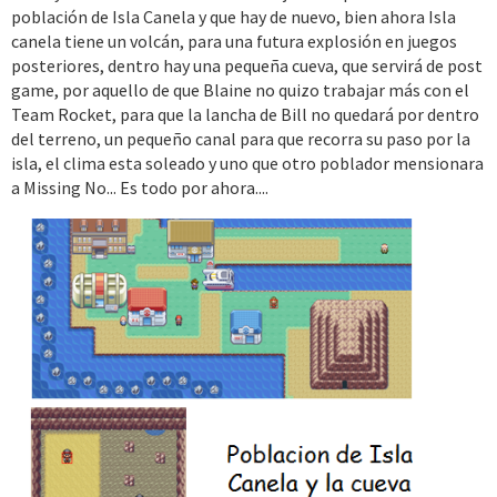
población de Isla Canela y que hay de nuevo, bien ahora Isla
canela tiene un volcán, para una futura explosión en juegos
posteriores, dentro hay una pequeña cueva, que servirá de post
game, por aquello de que Blaine no quizo trabajar más con el
Team Rocket, para que la lancha de Bill no quedará por dentro
del terreno, un pequeño canal para que recorra su paso por la
isla, el clima esta soleado y uno que otro poblador mensionara
a Missing No... Es todo por ahora....