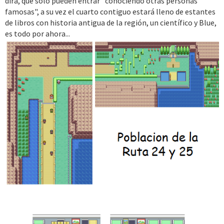
dira, que solo pueden entrar "conociendo otras personas
famosas", a su vez el cuarto contiguo estará lleno de estantes
de libros con historia antigua de la región, un científico y Blue,
es todo por ahora...