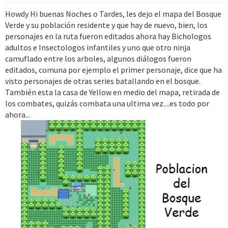
Howdy Hi buenas Noches o Tardes, les dejo el mapa del Bosque
Verde y su población residente y que hay de nuevo, bien, los
personajes en la ruta fueron editados ahora hay Bichologos
adultos e Insectologos infantiles y uno que otro ninja
camuflado entre los arboles, algunos diálogos fueron
editados, comuna por ejemplo el primer personaje, dice que ha
visto personajes de otras series batallando en el bosque.
También esta la casa de Yellow en medio del mapa, retirada de
los combates, quizás combata una ultima vez....es todo por
ahora...