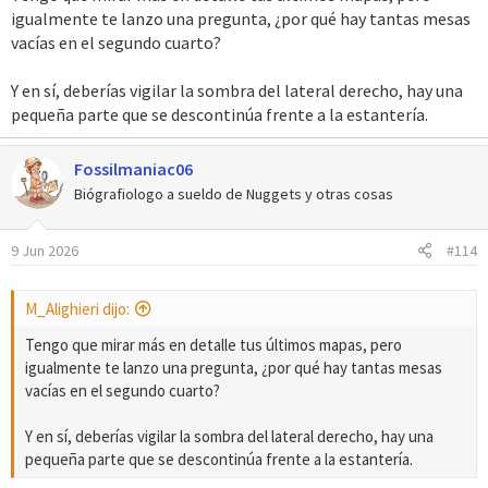
igualmente te lanzo una pregunta, ¿por qué hay tantas mesas
vacías en el segundo cuarto?
Y en sí, deberías vigilar la sombra del lateral derecho, hay una
pequeña parte que se descontinúa frente a la estantería.
Fossilmaniac06
Biógrafiologo a sueldo de Nuggets y otras cosas
9 Jun 2026
#114
M_Alighieri dijo:
Tengo que mirar más en detalle tus últimos mapas, pero
igualmente te lanzo una pregunta, ¿por qué hay tantas mesas
vacías en el segundo cuarto?
Y en sí, deberías vigilar la sombra del lateral derecho, hay una
pequeña parte que se descontinúa frente a la estantería.