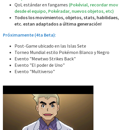
QoL estándar en fangames
(Pokévial, recordar mov
desde el equipo, Pokéradar, nuevos objetos, etc)
Todos los movimientos, objetos, stats, habilidaes,
etc. estan adaptados a última generación!
Próximamente (4ta Beta):
Post-Game ubicado en las Islas Sete
Torneo Mundial estilo Pokémon Blanco y Negro
Evento "Mewtwo Strikes Back"
Evento "El poder de Uno"
Evento "Multiverso"