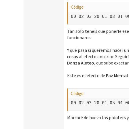
Código:
00 02 03 20 01 03 01 0
Tan solo teneis que ponerle ese
funcionaros.
Y qué pasa si queremos hacer un
cosas al efecto anterior. Seguir
Danza Aleteo
, que sube exact
Este es el efecto de
Paz Mental
Código:
00 02 03 20 01 03 04 0
Marcaré de nuevo los pointers y