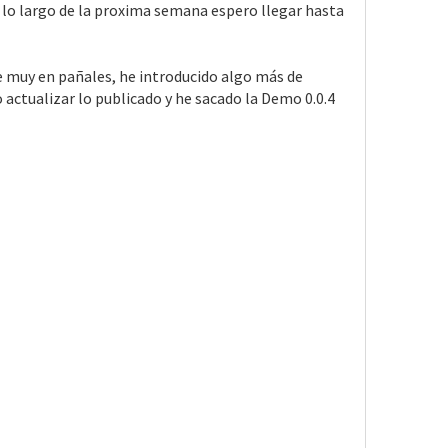
 lo largo de la proxima semana espero llegar hasta
e muy en pañales, he introducido algo más de
 actualizar lo publicado y he sacado la Demo 0.0.4