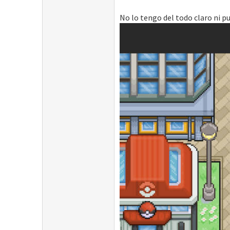
No lo tengo del todo claro ni pu