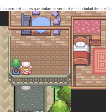
lido pero mi idea es que podamos ver parte de la ciudad desde el bal