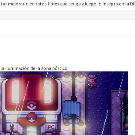
ntar mejorarlo en ratos libres que tenga y luego lo integro en la 
la iluminación de la zona pórtico: