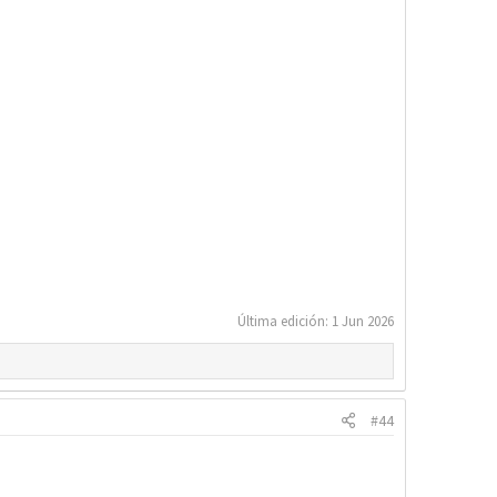
Última edición:
1 Jun 2026
#44