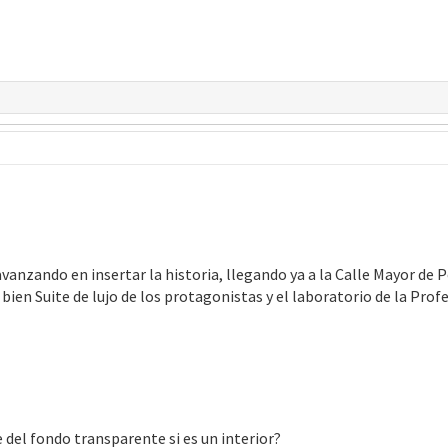
avanzando en insertar la historia, llegando ya a la Calle Mayor de
bien Suite de lujo de los protagonistas y el laboratorio de la Pro
te del fondo transparente si es un interior?