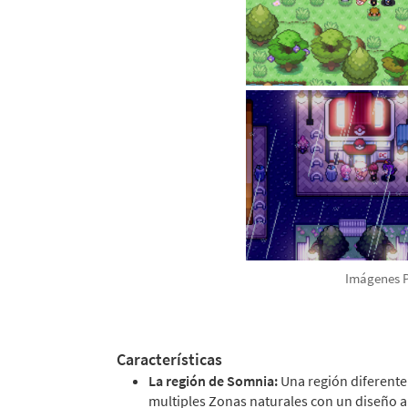
Imágenes 
Características
La región de Somnia:
Una región diferente 
multiples Zonas naturales con un diseño a