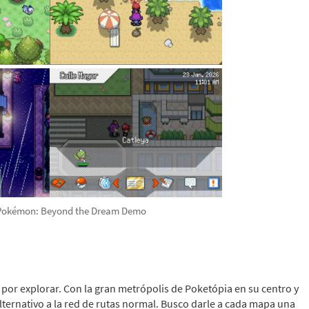
Pokémon: Beyond the Dream Demo
por explorar. Con la gran metrópolis de Poketópia en su centro y
lternativo a la red de rutas normal. Busco darle a cada mapa una