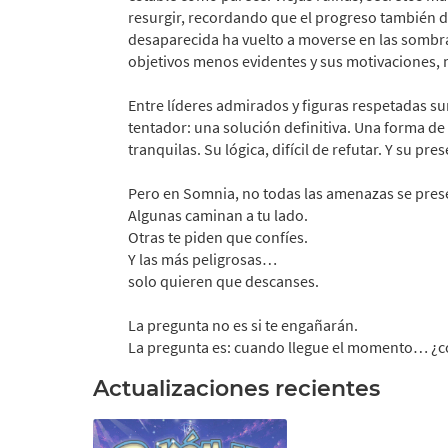
resurgir, recordando que el progreso también d
desaparecida ha vuelto a moverse en las sombr
objetivos menos evidentes y sus motivaciones, 
Entre líderes admirados y figuras respetadas s
tentador: una solución definitiva. Una forma de 
tranquilas. Su lógica, difícil de refutar. Y su p
Pero en Somnia, no todas las amenazas se pre
Algunas caminan a tu lado.
Otras te piden que confíes.
Y las más peligrosas…
solo quieren que descanses.
La pregunta no es si te engañarán.
La pregunta es: cuando llegue el momento… ¿co
Actualizaciones recientes