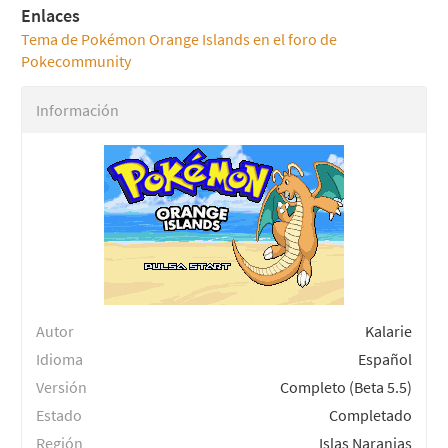
Enlaces
Tema de Pokémon Orange Islands en el foro de
Pokecommunity
Información
Autor
Kalarie
Idioma
Español
Versión
Completo (Beta 5.5)
Estado
Completado
Región
Islas Naranjas