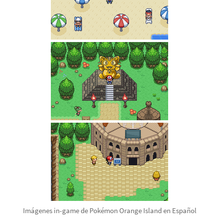
Imágenes in-game de Pokémon Orange Island en Español