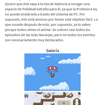
Quiere que Ash vaya a la Isla de Valencia a recoger una
especie de Pokéball extraña para él, ya que la Profesora Ivy
no puede enviársela a través del sistema de PC. Por
supuesto, Ash está ansioso por tomar este objetivo fácil. Lo
que sucede después de esto, por supuesto, ya lo sabes
porque todos vimos el anime. Se cubren casi todos los
episodios de las Islas Naranjas, pero no todos los eventos
son necesariamente muy destacados.
Galería