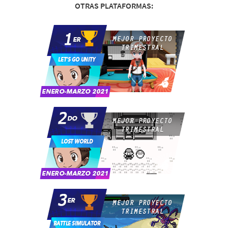
OTRAS PLATAFORMAS: