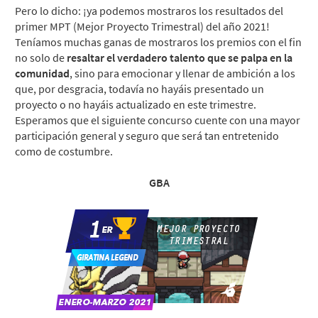
Pero lo dicho: ¡ya podemos mostraros los resultados del
primer MPT (Mejor Proyecto Trimestral) del año 2021!
Teníamos muchas ganas de mostraros los premios con el fin
no solo de
resaltar el verdadero talento que se palpa en la
comunidad
, sino para emocionar y llenar de ambición a los
que, por desgracia, todavía no hayáis presentado un
proyecto o no hayáis actualizado en este trimestre.
Esperamos que el siguiente concurso cuente con una mayor
participación general y seguro que será tan entretenido
como de costumbre.
GBA