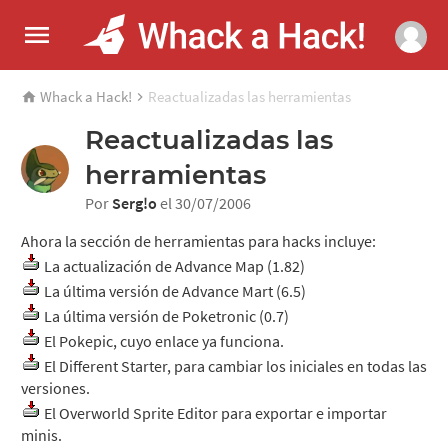
Whack a Hack!
Reactualizadas las herramientas
Reactualizadas las
herramientas
Por
Serg!o
el 30/07/2006
Ahora la sección de herramientas para hacks incluye:
La actualización de Advance Map (1.82)
La última versión de Advance Mart (6.5)
La última versión de Poketronic (0.7)
El Pokepic, cuyo enlace ya funciona.
El Different Starter, para cambiar los iniciales en todas las
versiones.
El Overworld Sprite Editor para exportar e importar
minis.