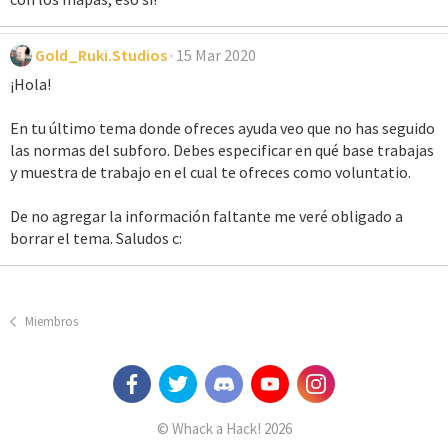
Gold_Ruki.Studios
15 Mar 2020
¡Hola!
En tu último tema donde ofreces ayuda veo que no has seguido
las normas del subforo. Debes especificar en qué base trabajas
y muestra de trabajo en el cual te ofreces como voluntatio.
De no agregar la información faltante me veré obligado a
borrar el tema. Saludos c:
Miembros
© Whack a Hack! 2026