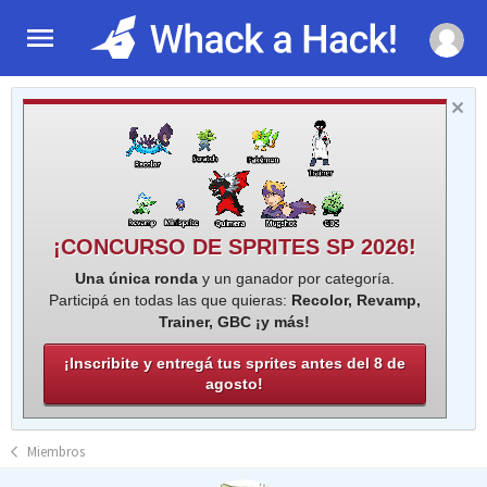
¡CONCURSO DE SPRITES SP 2026!
Una única ronda
y un ganador por categoría.
Participá en todas las que quieras:
Recolor, Revamp,
Trainer, GBC ¡y más!
¡Inscribite y entregá tus sprites antes del 8 de
agosto!
Miembros