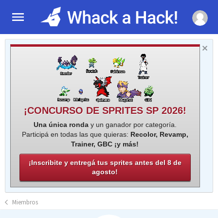
¡CONCURSO DE SPRITES SP 2026!
Una única ronda
y un ganador por categoría.
Participá en todas las que quieras:
Recolor, Revamp,
Trainer, GBC ¡y más!
¡Inscribite y entregá tus sprites antes del 8 de
agosto!
Miembros