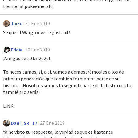
tiempo al pokeemerald.
Jaizu
31 Ene 2019
Sé que el Wargroove te gusta xP
Eddie
30 Ene 2019
¡Amigos de 2015-2020!
Te necesitamos, si, a ti, vamos a demostrémosles a los de
primera generación que también formamos parte de su
historia. ¡Nosotros somos la segunda parte de la historia! ¿Tu
también lo serás?
LINK
Dani_SR_17
27 Ene 2019
Ya he visto tu respuesta, la verdad es que es bastante