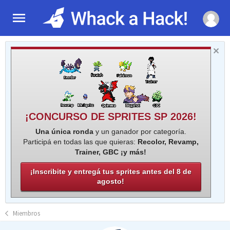
¡CONCURSO DE SPRITES SP 2026!
Una única ronda
y un ganador por categoría.
Participá en todas las que quieras:
Recolor, Revamp,
Trainer, GBC ¡y más!
¡Inscribite y entregá tus sprites antes del 8 de
agosto!
Miembros