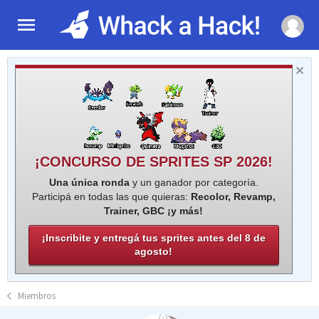
¡CONCURSO DE SPRITES SP 2026!
Una única ronda
y un ganador por categoría.
Participá en todas las que quieras:
Recolor, Revamp,
Trainer, GBC ¡y más!
¡Inscribite y entregá tus sprites antes del 8 de
agosto!
Miembros