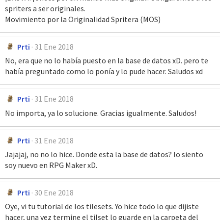
spriters a ser originales.
Movimiento por la Originalidad Spritera (MOS)
Prti
31 Ene 2018
No, era que no lo había puesto en la base de datos xD. pero te
había preguntado como lo ponía y lo pude hacer. Saludos xd
Prti
31 Ene 2018
No importa, ya lo solucione. Gracias igualmente. Saludos!
Prti
31 Ene 2018
Jajajaj, no no lo hice. Donde esta la base de datos? lo siento
soy nuevo en RPG Maker xD.
Prti
30 Ene 2018
Oye, vi tu tutorial de los tilesets. Yo hice todo lo que dijiste
hacer, una vez termine el tilset lo guarde en la carpeta del