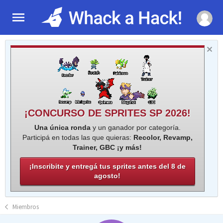
¡CONCURSO DE SPRITES SP 2026!
Una única ronda
y un ganador por categoría.
Participá en todas las que quieras:
Recolor, Revamp,
Trainer, GBC ¡y más!
¡Inscribite y entregá tus sprites antes del 8 de
agosto!
Miembros