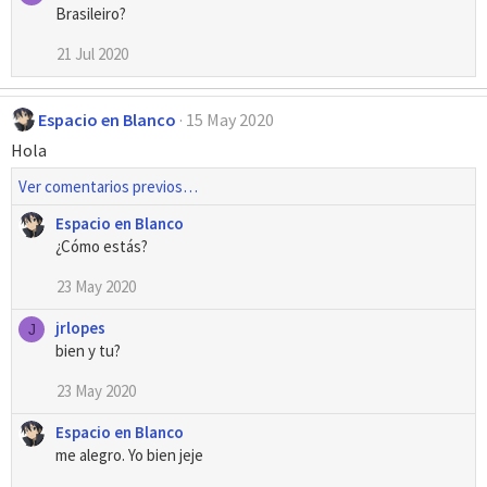
Brasileiro?
21 Jul 2020
Espacio en Blanco
15 May 2020
Hola
Ver comentarios previos…
Espacio en Blanco
¿Cómo estás?
23 May 2020
jrlopes
J
bien y tu?
23 May 2020
Espacio en Blanco
me alegro. Yo bien jeje