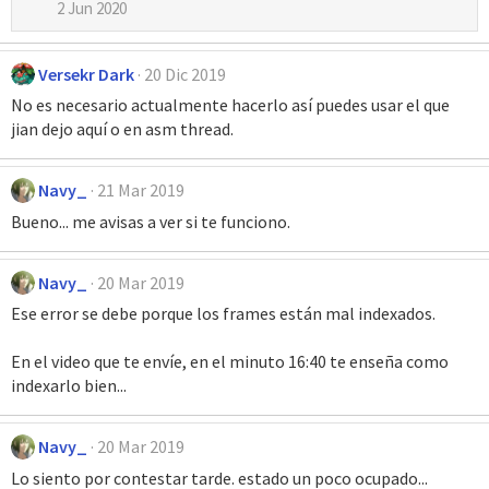
2 Jun 2020
Versekr Dark
20 Dic 2019
No es necesario actualmente hacerlo así puedes usar el que
jian dejo aquí o en asm thread.
Navy_
21 Mar 2019
Bueno... me avisas a ver si te funciono.
Navy_
20 Mar 2019
Ese error se debe porque los frames están mal indexados.
En el video que te envíe, en el minuto 16:40 te enseña como
indexarlo bien...
Navy_
20 Mar 2019
Lo siento por contestar tarde. estado un poco ocupado...