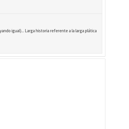
ndo igual)... Larga historia referente a la larga plática