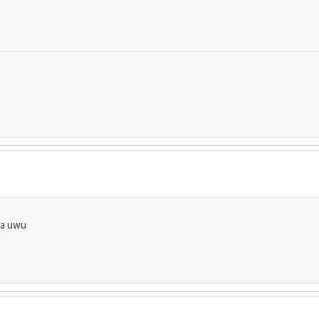
ia uwu