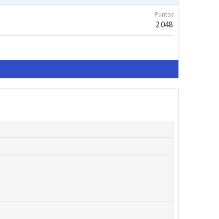
Puntos
2.048