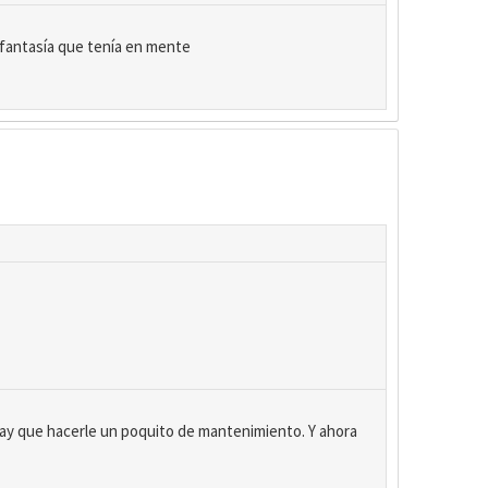
e fantasía que tenía en mente
hay que hacerle un poquito de mantenimiento. Y ahora