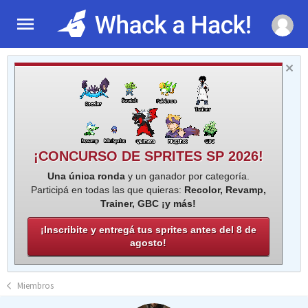
¡CONCURSO DE SPRITES SP 2026!
Una única ronda
y un ganador por categoría.
Participá en todas las que quieras:
Recolor, Revamp,
Trainer, GBC ¡y más!
¡Inscribite y entregá tus sprites antes del 8 de
agosto!
Miembros