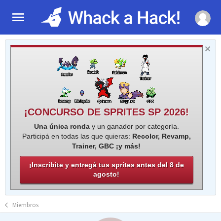
¡CONCURSO DE SPRITES SP 2026!
Una única ronda
y un ganador por categoría.
Participá en todas las que quieras:
Recolor, Revamp,
Trainer, GBC ¡y más!
¡Inscribite y entregá tus sprites antes del 8 de
agosto!
Miembros