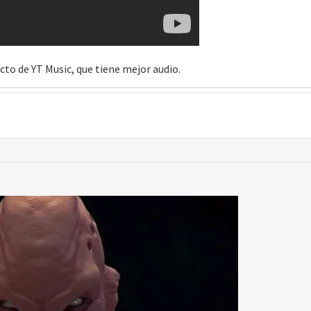
ecto de YT Music, que tiene mejor audio.