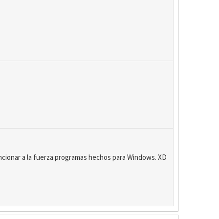
uncionar a la fuerza programas hechos para Windows. XD