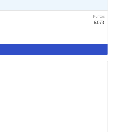
Puntos
6.073