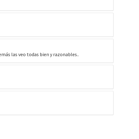
emás las veo todas bien y razonables..