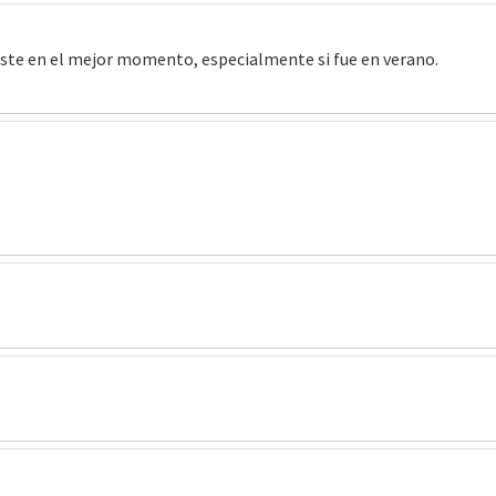
niste en el mejor momento, especialmente si fue en verano.