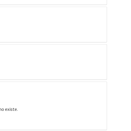
no existe.