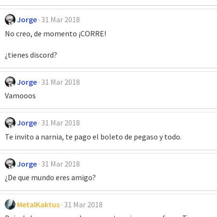
Jorge
31 Mar 2018
No creo, de momento ¡CORRE!
¿tienes discord?
Jorge
31 Mar 2018
Vamooos
Jorge
31 Mar 2018
Te invito a narnia, te pago el boleto de pegaso y todo.
Jorge
31 Mar 2018
¿De que mundo eres amigo?
MetalKaktus
31 Mar 2018