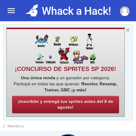
¡CONCURSO DE SPRITES SP 2026!
Una única ronda
y un ganador por categoría.
Participá en todas las que quieras:
Recolor, Revamp,
Trainer, GBC ¡y más!
¡Inscribite y entregá tus sprites antes del 8 de
agosto!
Miembros