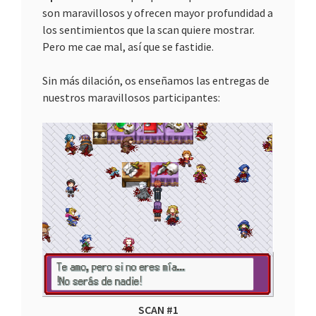
son maravillosos y ofrecen mayor profundidad a
los sentimientos que la scan quiere mostrar.
Pero me cae mal, así que se fastidie.
Sin más dilación, os enseñamos las entregas de
nuestros maravillosos participantes:
SCAN #1