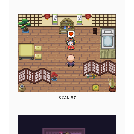
SCAN #7