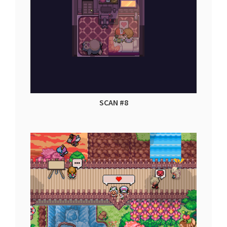
SCAN #8