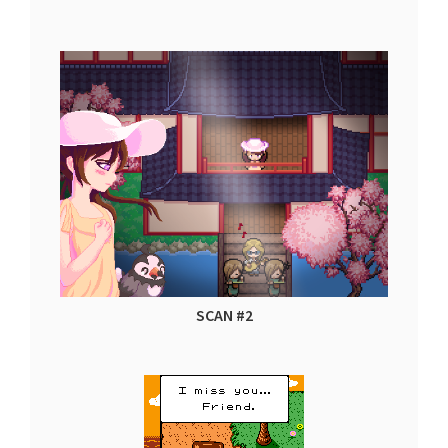
SCAN #2