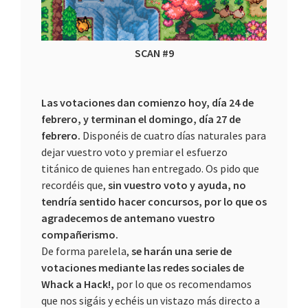
SCAN #9
Las votaciones dan comienzo hoy, día 24 de
febrero, y terminan el domingo, día 27 de
febrero.
Disponéis de cuatro días naturales para
dejar vuestro voto y premiar el esfuerzo
titánico de quienes han entregado. Os pido que
recordéis que,
sin vuestro voto y ayuda, no
tendría sentido hacer concursos, por lo que os
agradecemos de antemano vuestro
compañerismo.
De forma parelela,
se harán una serie de
votaciones mediante las redes sociales de
Whack a Hack!,
por lo que os recomendamos
que nos sigáis y echéis un vistazo más directo a