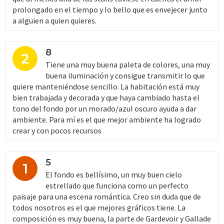
prolongado en el tiempo y lo bello que es envejecer junto
a alguien a quien quieres.
8
2
Tiene una muy buena paleta de colores, una muy
buena iluminación y consigue transmitir lo que
quiere manteniéndose sencillo. La habitación está muy
bien trabajada y decorada y que haya cambiado hasta el
tono del fondo por un morado/azul oscuro ayuda a dar
ambiente. Para mí es el que mejor ambiente ha logrado
crear y con pocos recursos
5
1
El fondo es bellísimo, un muy buen cielo
estrellado que funciona como un perfecto
paisaje para una escena romántica. Creo sin duda que de
todos nosotros es el que mejores gráficos tiene. La
composición es muy buena, la parte de Gardevoir y Gallade