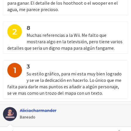
para ganar. El detalle de los hoothoot o el wooper en el
agua, me parece precioso.
8
2
Muchas referencias a la Wii. Me falto que
mostrara algo en la televisión, pero tiene varios
detalles que seria un digno mapa para algún fangame.
3
1
Su estilo gráfico, para mi esta muy bien logrado
y se ve la dedicación en hacerlo. Lo único que me
falta para darle mas puntos es añadir a algún personaje,
se ve mas como un trozo del mapa con un texto.
Aliciacharmander
Baneado