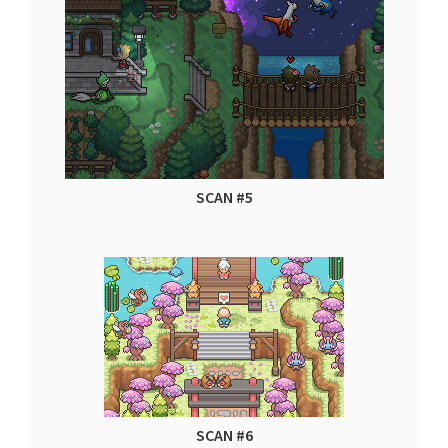
SCAN #5
SCAN #6