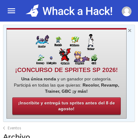
¡CONCURSO DE SPRITES SP 2026!
Una única ronda
y un ganador por categoría.
Participá en todas las que quieras:
Recolor, Revamp,
Trainer, GBC ¡y más!
¡Inscribite y entregá tus sprites antes del 8 de
agosto!
Eventos
Archivo