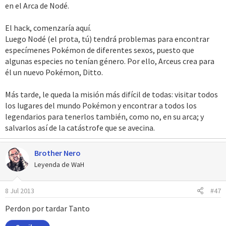
en el Arca de Nodé.
El hack, comenzaría aquí.
Luego Nodé (el prota, tú) tendrá problemas para encontrar
especímenes Pokémon de diferentes sexos, puesto que
algunas especies no tenían género. Por ello, Arceus crea para
él un nuevo Pokémon, Ditto.
Más tarde, le queda la misión más difícil de todas: visitar todos
los lugares del mundo Pokémon y encontrar a todos los
legendarios para tenerlos también, como no, en su arca; y
salvarlos así de la catástrofe que se avecina.
Brother Nero
Leyenda de WaH
8 Jul 2013
#47
Perdon por tardar Tanto