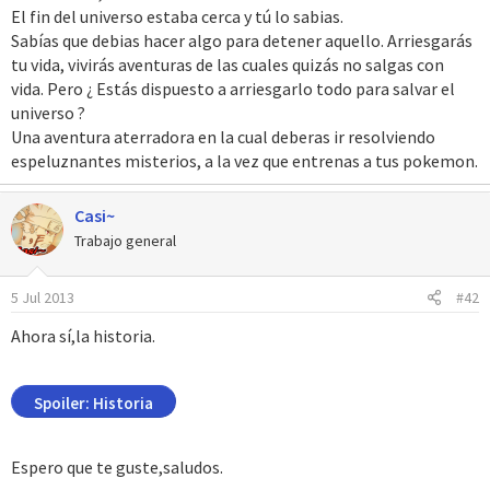
El fin del universo estaba cerca y tú lo sabias.
Sabías que debias hacer algo para detener aquello. Arriesgarás
tu vida, vivirás aventuras de las cuales quizás no salgas con
vida. Pero ¿ Estás dispuesto a arriesgarlo todo para salvar el
universo ?
Una aventura aterradora en la cual deberas ir resolviendo
espeluznantes misterios, a la vez que entrenas a tus pokemon.
Casi~
Trabajo general
5 Jul 2013
#42
Ahora sí,la historia.
Spoiler:
Historia
Espero que te guste,saludos.