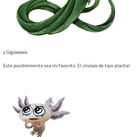
y Gigawawa
Este posiblemente sea mi favorito. El zirulais de tipo planta!