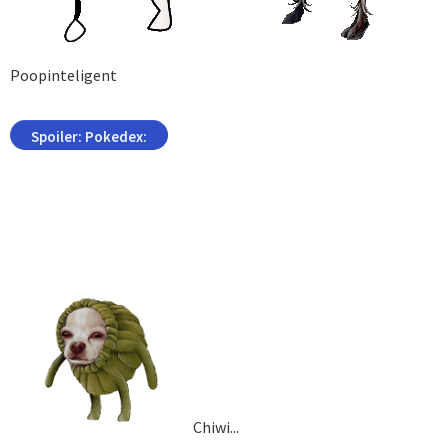
Poopinteligent
Spoiler:
Pokedex:
Chiwi...