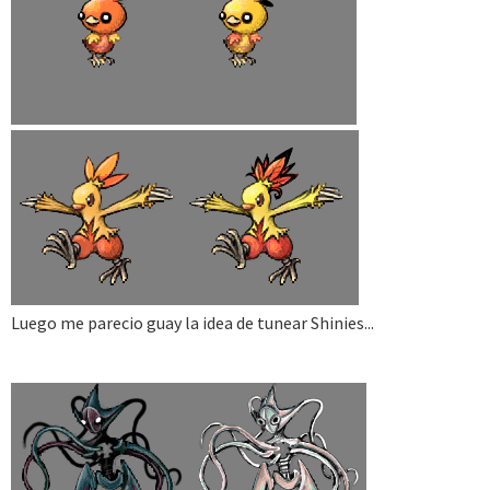
Luego me parecio guay la idea de tunear Shinies...