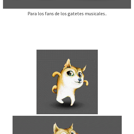
Para los fans de los gatetes musicales..