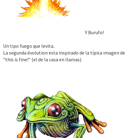
Y Burufo!
Un tipo fuego que levita..
La segunda évolution esta inspirado de la típica imagen de
"this is fine!" (el de la casa en llamas).