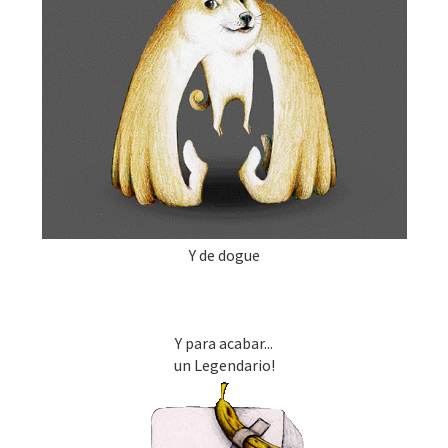
Y de dogue
Y para acabar...
un Legendario!