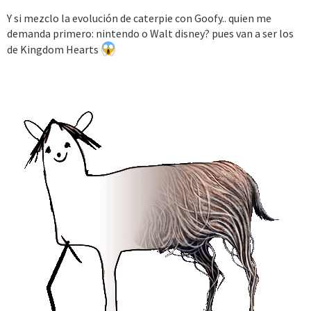
Y si mezclo la evolución de caterpie con Goofy.. quien me
demanda primero: nintendo o Walt disney? pues van a ser los
de Kingdom Hearts