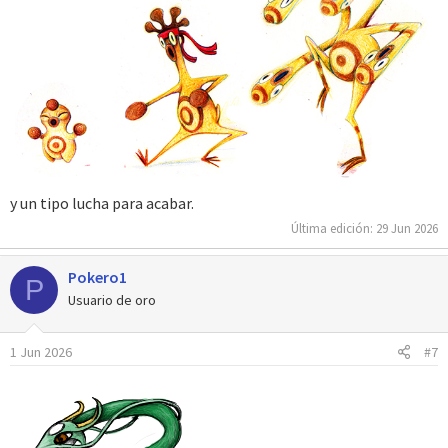
y un tipo lucha para acabar.
Última edición:
29 Jun 2026
Pokero1
P
Usuario de oro
1 Jun 2026
#7