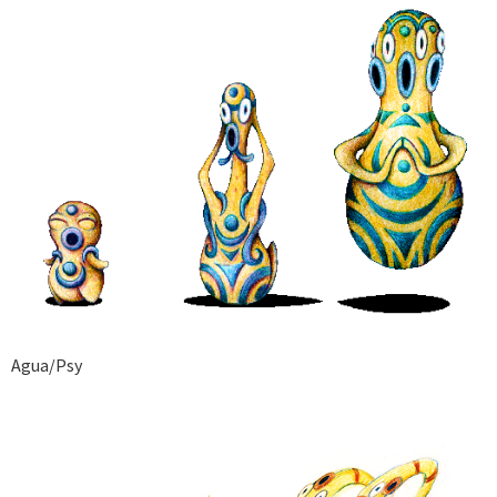
Agua/Psy