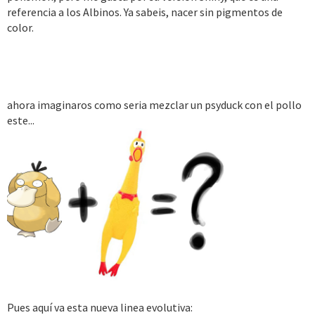
referencia a los Albinos. Ya sabeis, nacer sin pigmentos de
color.
ahora imaginaros como seria mezclar un psyduck con el pollo
este...
Pues aquí va esta nueva linea evolutiva: