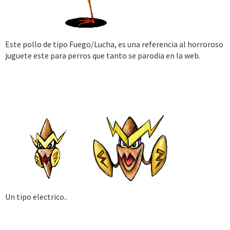
Este pollo de tipo Fuego/Lucha, es una referencia al horroroso
juguete este para perros que tanto se parodia en la web.
Un tipo electrico..