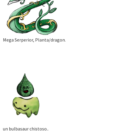
Mega Serperior, Planta/dragon.
un bulbasaur chistoso..