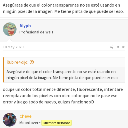
Asegúrate de que el color transparente no se esté usando en
ningún pixel de la imagen. Me tiene pinta de que puede ser eso.
filyph
Profesional de WaH
18 May 2020
#136
Rubire4 dijo:
Asegúrate de que el color transparente no se esté usando en
ningún pixel de la imagen. Me tiene pinta de que puede ser eso.
ocupe un color totalmente diferente, fluorescente, intentare
reemplazando los pixeles con otro color que no le pase ese
error y luego todo de nuevo, quizas funcione xD
Cheve
MoonLover~
Miembro de honor