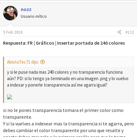
nozz
Usuario mítico
5 Feb 2018
#122
Respuesta: FR | Gráficos | Insertar portada de 240 colores
AbistoTec71 dijo:
y si le puse nada mas 240 colores y no transparencia funciona
aún? PD: si lo tengo ya terminado en una imagen .png y lo vuelvo
a indexar y ponerle transparencia así me agarra igual?
si no le pones transparencia tomara el primer color como
transparente.
Y si la vuelves a indexear mas la transparencia si te agarra, pero
debes cambiar el color transparente por uno que resalte y