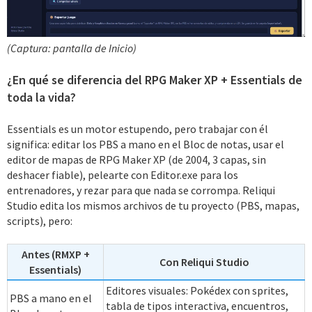
(Captura: pantalla de Inicio)
¿En qué se diferencia del RPG Maker XP + Essentials de
toda la vida?
Essentials es un motor estupendo, pero trabajar con él
significa: editar los PBS a mano en el Bloc de notas, usar el
editor de mapas de RPG Maker XP (de 2004, 3 capas, sin
deshacer fiable), pelearte con Editor.exe para los
entrenadores, y rezar para que nada se corrompa. Reliqui
Studio edita los mismos archivos de tu proyecto (PBS, mapas,
scripts), pero:
Antes (RMXP +
Con Reliqui Studio
Essentials)
Editores visuales: Pokédex con sprites,
PBS a mano en el
tabla de tipos interactiva, encuentros,