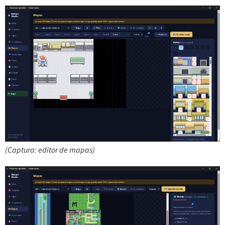
(Captura: editor de mapas)