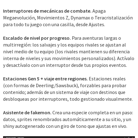
Interruptores de mecánicas de combate.
Apaga
Megaevolución, Movimientos Z, Dynamax o Teracristalización
para todo tu juego con una casilla, desde Ajustes.
Escalado de nivel por progreso.
Para aventuras largas o
multirregión: los salvajes y los equipos rivales se ajustan al
nivel medio de tu equipo (los rivales mantienen su diferencia
interna de niveles y sus movimientos personalizados). Actívalo
y desactívalo con un interruptor desde tus propios eventos.
Estaciones Gen 5 + viaje entre regiones.
Estaciones reales
(con formas de Deerling/Sawsbuck), forzables para probar
contenido; además de un sistema de viaje con destinos que
desbloqueas por interruptores, todo gestionado visualmente.
Asistente de fakemon.
Crea una especie completa en un paso:
datos, sprites renombrados automáticamente a su sitio, y un
shiny autogenerado con un giro de tono que ajustas en vivo.