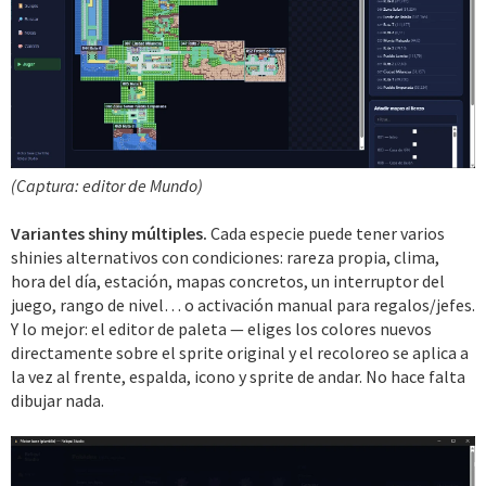
(Captura: editor de Mundo)
Variantes shiny múltiples.
Cada especie puede tener varios
shinies alternativos con condiciones: rareza propia, clima,
hora del día, estación, mapas concretos, un interruptor del
juego, rango de nivel… o activación manual para regalos/jefes.
Y lo mejor: el editor de paleta — eliges los colores nuevos
directamente sobre el sprite original y el recoloreo se aplica a
la vez al frente, espalda, icono y sprite de andar. No hace falta
dibujar nada.