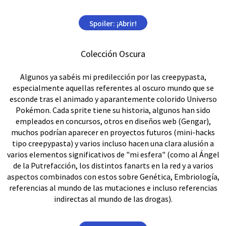
Spoiler:
¡Abrir!
Colección Oscura
Algunos ya sabéis mi predilección por las creepypasta,
especialmente aquellas referentes al oscuro mundo que se
esconde tras el animado y aparantemente colorido Universo
Pokémon. Cada sprite tiene su historia, algunos han sido
empleados en concursos, otros en diseños web (Gengar),
muchos podrían aparecer en proyectos futuros (mini-hacks
tipo creepypasta) y varios incluso hacen una clara alusión a
varios elementos significativos de "mi esfera" (como al Ángel
de la Putrefacción, los distintos fanarts en la red y a varios
aspectos combinados con estos sobre Genética, Embriología,
referencias al mundo de las mutaciones e incluso referencias
indirectas al mundo de las drogas).