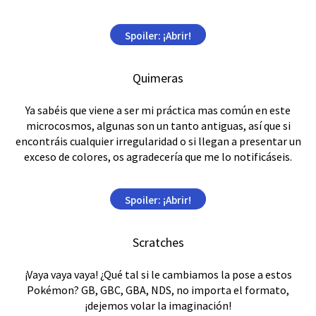
Spoiler:
¡Abrir!
Quimeras
Ya sabéis que viene a ser mi práctica mas común en este
microcosmos, algunas son un tanto antiguas, así que si
encontráis cualquier irregularidad o si llegan a presentar un
exceso de colores, os agradecería que me lo notificáseis.
Spoiler:
¡Abrir!
Scratches
¡Vaya vaya vaya! ¿Qué tal si le cambiamos la pose a estos
Pokémon? GB, GBC, GBA, NDS, no importa el formato,
¡dejemos volar la imaginación!