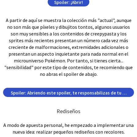
Spoiler:
¡Abrir!
A partir de aquí se muestra la colección más "actual", aunque
no son más que píxeles y dibujitos tontos, algunos usuarios
son muy sensibles a los contenidos de creepypasta y los
sprites más recientes presentan un número cada vez más
creciente de malformaciones, extremidades adicionales o
presentan un aspecto inquietante para nada normal en el
microuniverso Pokémon. Por tanto, si tienes cierta...
"sensibilidad" por este tipo de contenidos, te recomiendo que
no abras el spoiler de abajo.
Spoiler:
Abriendo este spoiler, te responsabilizas de tu decisi
Rediseños
A modo de apuesta personal, he empezado a implementar una
nueva idea: realizar pequeños rediseños con recolores.