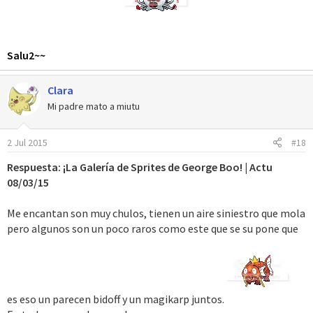
Salu2~~
Clara
Mi padre mato a miutu
2 Jul 2015
#18
Respuesta: ¡La Galería de Sprites de George Boo! | Actu
08/03/15
Me encantan son muy chulos, tienen un aire siniestro que mola
pero algunos son un poco raros como este que se su pone que
es eso un parecen bidoff y un magikarp juntos.