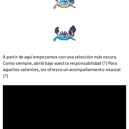
A partir de aquí empezamos con una selección más oscura.
Como siempre, abrid bajo vuestra responsabilidad (?) Para
aquellos valientes, les ofrezco un acompañamiento musical
(?)