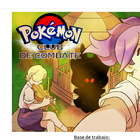
Base de trabajo: