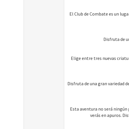
El Club de Combate es un lugar
Disfruta de 
Elige entre tres nuevas criatu
Disfruta de una gran variedad d
Esta aventura no será ningún 
verás en apuros. Di