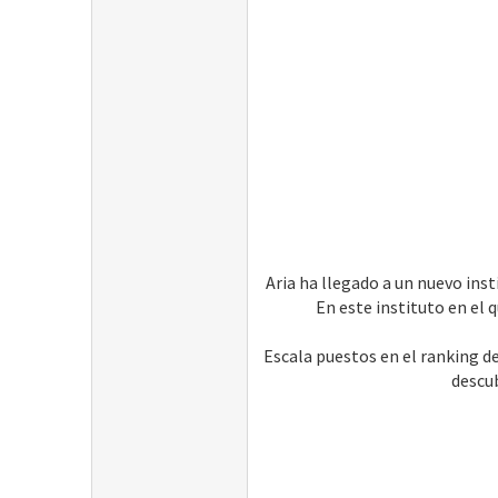
Aria ha llegado a un nuevo inst
En este instituto en el
Escala puestos en el ranking d
descub