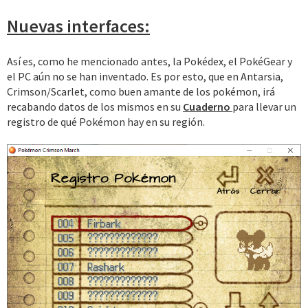
Nuevas interfaces:
Así es, como he mencionado antes, la Pokédex, el PokéGear y
el PC aún no se han inventado. Es por esto, que en Antarsia,
Crimson/Scarlet, como buen amante de los pokémon, irá
recabando datos de los mismos en su
Cuaderno
para llevar un
registro de qué Pokémon hay en su región.