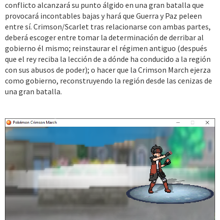
conflicto alcanzará su punto álgido en una gran batalla que
provocará incontables bajas y hará que Guerra y Paz peleen
entre sí. Crimson/Scarlet tras relacionarse con ambas partes,
deberá escoger entre tomar la determinación de derribar al
gobierno él mismo; reinstaurar el régimen antiguo (después
que el rey reciba la lección de a dónde ha conducido a la región
con sus abusos de poder); o hacer que la Crimson March ejerza
como gobierno, reconstruyendo la región desde las cenizas de
una gran batalla.