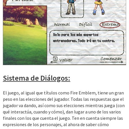
Sistema de Diálogos:
El juego, al igual que títulos como Fire Emblem, tiene un gran
peso en las elecciones del jugador. Todas las respuestas que el
jugador va dando, así como sus elecciones mientras juega (con
qué interactúa, cuando y cómo), dan lugar a uno de los varios
finales con los que cuenta el juego. Ten en cuenta siempre las
expresiones de los personajes, al ahora de saber cómo