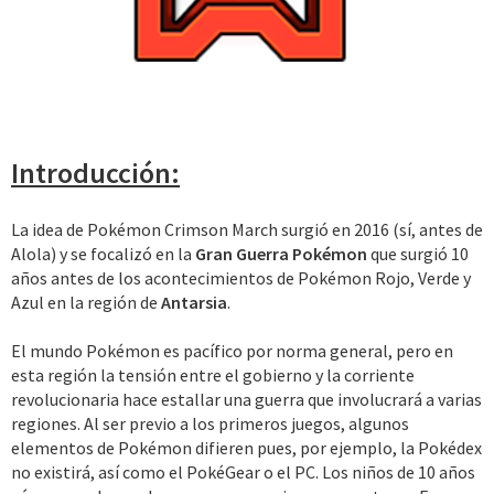
Introducción:
La idea de Pokémon Crimson March surgió en 2016 (sí, antes de
Alola) y se focalizó en la
Gran Guerra Pokémon
que surgió 10
años antes de los acontecimientos de Pokémon Rojo, Verde y
Azul en la región de
Antarsia
.
El mundo Pokémon es pacífico por norma general, pero en
esta región la tensión entre el gobierno y la corriente
revolucionaria hace estallar una guerra que involucrará a varias
regiones. Al ser previo a los primeros juegos, algunos
elementos de Pokémon difieren pues, por ejemplo, la Pokédex
no existirá, así como el PokéGear o el PC. Los niños de 10 años