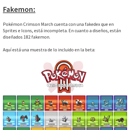
Fakemon:
Pokémon Crimson March cuenta con una fakedex que en
Sprites e Icons, está incompleta. En cuanto a diseños, están
diseñados 182 fakemon.
Aquí está una muestra de lo incluido en la beta: