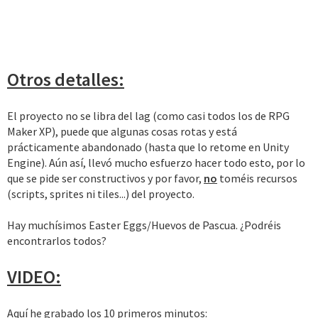
Otros detalles:
El proyecto no se libra del lag (como casi todos los de RPG
Maker XP), puede que algunas cosas rotas y está
prácticamente abandonado (hasta que lo retome en Unity
Engine). Aún así, llevó mucho esfuerzo hacer todo esto, por lo
que se pide ser constructivos y por favor,
no
toméis recursos
(scripts, sprites ni tiles...) del proyecto.
Hay muchísimos Easter Eggs/Huevos de Pascua. ¿Podréis
encontrarlos todos?
VIDEO:
Aquí he grabado los 10 primeros minutos: