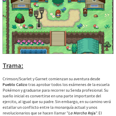
Trama:
Crimson/Scarlet y Garnet comienzan su aventura desde
Pueblo Calizo
tras aprobar todos los exámenes de la escuela
Pokémon y graduarse para recorrer su Senda profesional. Su
sueño inicial es convertirse en una parte importante del
ejercito, al igual que su padre. Sin embargo, en su camino verá
estallar un conflicto entre la monarquía actual y unos
revolucionarios que se hacen llamar "
La Marcha Roj
a
". El