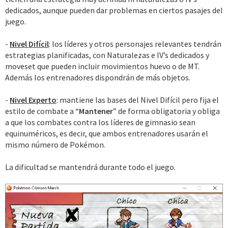
dedicados, aunque pueden dar problemas en ciertos pasajes del
juego.
-
Nivel Difícil
: los líderes y otros personajes relevantes tendrán
estrategias planificadas, con Naturalezas e IV’s dedicados y
moveset que pueden incluir movimientos huevo o de MT.
Además los entrenadores dispondrán de más objetos.
-
Nivel Experto
: mantiene las bases del Nivel Difícil pero fija el
estilo de combate a “
Mantener
” de forma obligatoria y obliga
a que los combates contra los líderes de gimnasio sean
equinuméricos, es decir, que ambos entrenadores usarán el
mismo número de Pokémon.
La dificultad se mantendrá durante todo el juego.