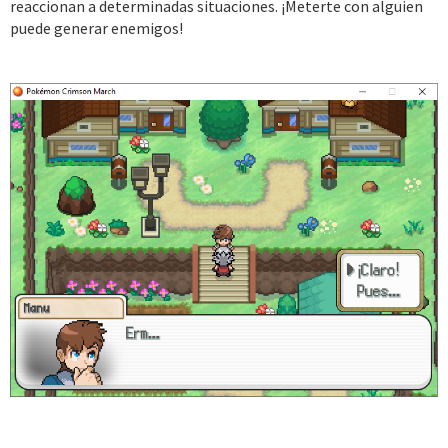
reaccionan a determinadas situaciones. ¡Meterte con alguien
puede generar enemigos!