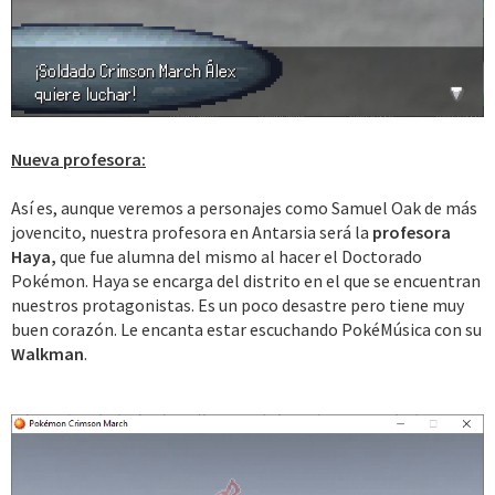
Nueva profesora:
Así es, aunque veremos a personajes como Samuel Oak de más
jovencito, nuestra profesora en Antarsia será la
profesora
Haya,
que fue alumna del mismo al hacer el Doctorado
Pokémon. Haya se encarga del distrito en el que se encuentran
nuestros protagonistas. Es un poco desastre pero tiene muy
buen corazón. Le encanta estar escuchando PokéMúsica con su
Walkman
.