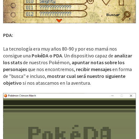
PDA:
La tecnología era muy años 80-90 y por eso mamá nos
consigue una
PokéDA o PDA
. Un dispositivo capaz de
analizar
los stats
de nuestros Pokémon,
apuntar notas sobre los
personajes
que nos encontremos,
recibir mensajes
en forma
de "busca" e incluso,
mostrar cual será nuestro siguiente
objetivo
si nos atascamos en la aventura.