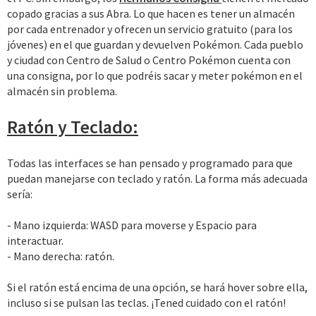
copado gracias a sus Abra. Lo que hacen es tener un almacén
por cada entrenador y ofrecen un servicio gratuito (para los
jóvenes) en el que guardan y devuelven Pokémon. Cada pueblo
y ciudad con Centro de Salud o Centro Pokémon cuenta con
una consigna, por lo que podréis sacar y meter pokémon en el
almacén sin problema.
Ratón y Teclado:
Todas las interfaces se han pensado y programado para que
puedan manejarse con teclado y ratón. La forma más adecuada
sería:
- Mano izquierda: WASD para moverse y Espacio para
interactuar.
- Mano derecha: ratón.
Si el ratón está encima de una opción, se hará hover sobre ella,
incluso si se pulsan las teclas. ¡Tened cuidado con el ratón!