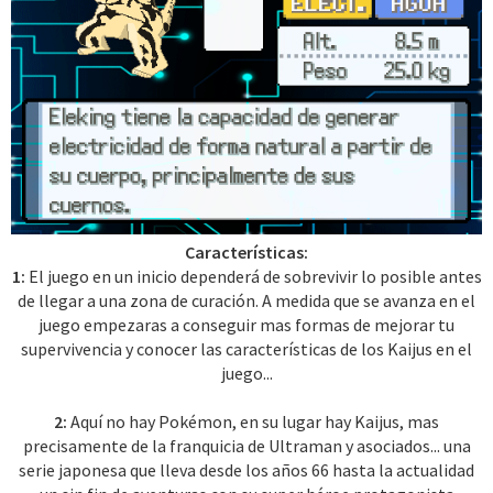
Características:
1:
El juego en un inicio dependerá de sobrevivir lo posible antes
de llegar a una zona de curación. A medida que se avanza en el
juego empezaras a conseguir mas formas de mejorar tu
supervivencia y conocer las características de los Kaijus en el
juego...
2:
Aquí no hay Pokémon, en su lugar hay Kaijus, mas
precisamente de la franquicia de Ultraman y asociados... una
serie japonesa que lleva desde los años 66 hasta la actualidad