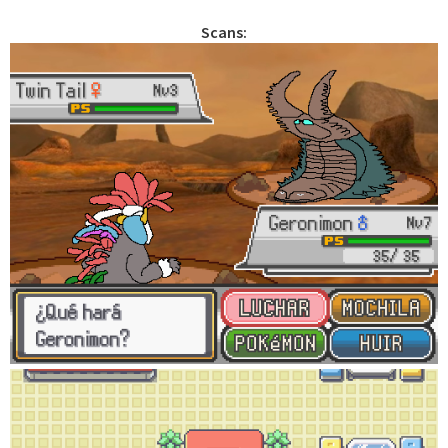
Scans: