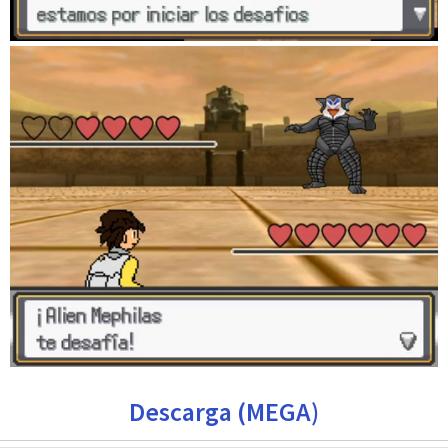
Descarga (MEGA)