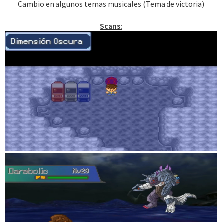
Cambio en algunos temas musicales (Tema de victoria)
Scans: