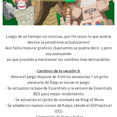
Luego de un tiempo sin noticias, por fin lanzo lo que podria
decirse la penultima actualizacion!
Aun falta mejorar graficos (bastantes se podria decir...) pero
voy avanzando
asi que procedo a mencionar los cambios mas destacables:
Cambios de la versión 9:
- Ahora el juego dispone de 4 intros aleatorias + un grito
aleatorio de Kaiju al iniciar el juego
- Se actualizo la base de Essentials a la version de Essentials
BES para mejor rendimiento
- Se actualizo el sprite de combate de King of Mons
- Se añadieron nuevos iconos de Kaijus (desde el 024 hasta el
031)
- Corrección de bugs y fallos