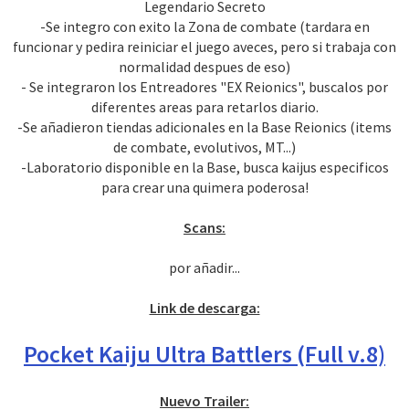
Legendario Secreto
-Se integro con exito la Zona de combate (tardara en
funcionar y pedira reiniciar el juego aveces, pero si trabaja con
normalidad despues de eso)
- Se integraron los Entreadores "EX Reionics", buscalos por
diferentes areas para retarlos diario.
-Se añadieron tiendas adicionales en la Base Reionics (items
de combate, evolutivos, MT...)
-Laboratorio disponible en la Base, busca kaijus especificos
para crear una quimera poderosa!
Scans:
por añadir...
Link de descarga:
Pocket Kaiju Ultra Battlers (Full v.8)
Nuevo Trailer: