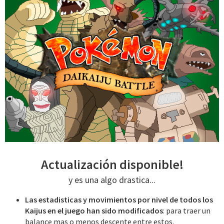
Actualización disponible!
y es una algo drastica...
Las estadisticas y movimientos por nivel de todos los
Kaijus en el juego han sido modificados
: para traer un
balance mas o menos descente entre estos.​