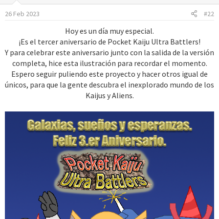
26 Feb 2023
#22
Hoy es un día muy especial.
¡Es el tercer aniversario de Pocket Kaiju Ultra Battlers!
Y para celebrar este aniversario junto con la salida de la versión
completa, hice esta ilustración para recordar el momento.
Espero seguir puliendo este proyecto y hacer otros igual de
únicos, para que la gente descubra el inexplorado mundo de los
Kaijus y Aliens.