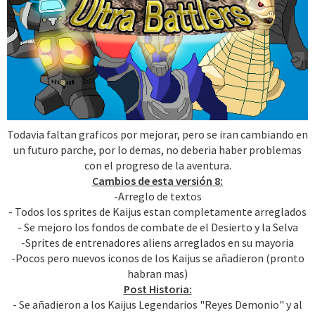
Todavia faltan graficos por mejorar, pero se iran cambiando en
un futuro parche, por lo demas, no deberia haber problemas
con el progreso de la aventura.
Cambios de esta versión 8:
-Arreglo de textos
- Todos los sprites de Kaijus estan completamente arreglados
- Se mejoro los fondos de combate de el Desierto y la Selva
-Sprites de entrenadores aliens arreglados en su mayoria
-Pocos pero nuevos iconos de los Kaijus se añadieron (pronto
habran mas)
Post Historia:
- Se añadieron a los Kaijus Legendarios "Reyes Demonio" y al