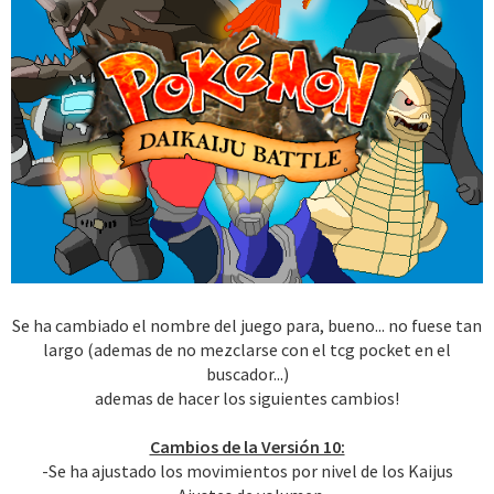
Se ha cambiado el nombre del juego para, bueno... no fuese tan
largo (ademas de no mezclarse con el tcg pocket en el
buscador...)
ademas de hacer los siguientes cambios!
Cambios de la Versión 10:
-Se ha ajustado los movimientos por nivel de los Kaijus