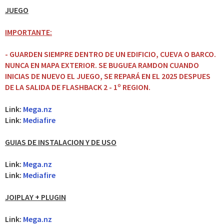
JUEGO
IMPORTANTE:
- GUARDEN SIEMPRE DENTRO DE UN EDIFICIO, CUEVA O BARCO.
NUNCA EN MAPA EXTERIOR. SE BUGUEA RAMDON CUANDO
INICIAS DE NUEVO EL JUEGO, SE REPARÁ EN EL 2025 DESPUES
DE LA SALIDA DE FLASHBACK 2 - 1º REGION.
Link:
Mega.nz
Link:
Mediafire
GUIAS DE INSTALACION Y DE USO
Link:
Mega.nz
Link:
Mediafire
JOIPLAY + PLUGIN
Link:
Mega.nz