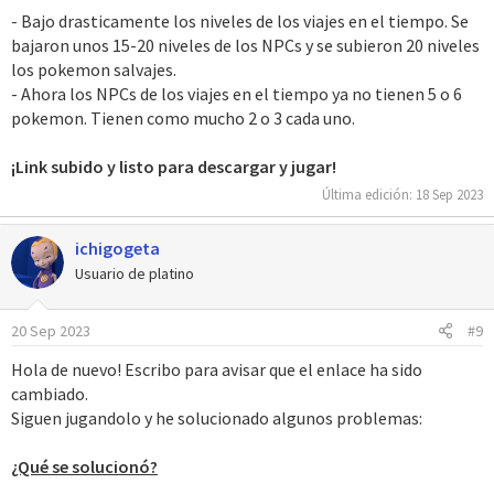
- Bajo drasticamente los niveles de los viajes en el tiempo. Se
bajaron unos 15-20 niveles de los NPCs y se subieron 20 niveles
los pokemon salvajes.
- Ahora los NPCs de los viajes en el tiempo ya no tienen 5 o 6
pokemon. Tienen como mucho 2 o 3 cada uno.
¡Link subido y listo para descargar y jugar!
Última edición:
18 Sep 2023
ichigogeta
Usuario de platino
20 Sep 2023
#9
Hola de nuevo! Escribo para avisar que el enlace ha sido
cambiado.
Siguen jugandolo y he solucionado algunos problemas:
¿Qué se solucionó?