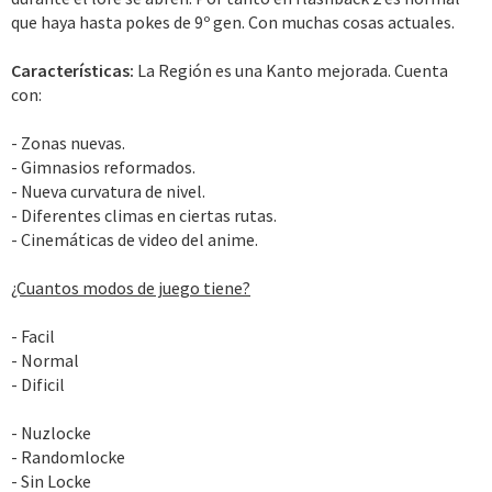
que haya hasta pokes de 9º gen. Con muchas cosas actuales.
Características:
La Región es una Kanto mejorada. Cuenta
con:
- Zonas nuevas.
- Gimnasios reformados.
- Nueva curvatura de nivel.
- Diferentes climas en ciertas rutas.
- Cinemáticas de video del anime.
¿Cuantos modos de juego tiene?
- Facil
- Normal
- Dificil
- Nuzlocke
- Randomlocke
- Sin Locke