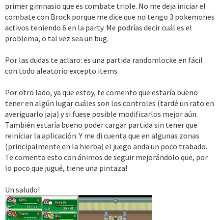
primer gimnasio que es combate triple. No me deja iniciar el
combate con Brock porque me dice que no tengo 3 pokemones
activos teniendo 6 en la party. Me podrías decir cuál es el
problema, o tal vez sea un bug.
Por las dudas te aclaro: es una partida randomlocke en fácil
con todo aleatorio excepto items.
Por otro lado, ya que estoy, te comento que estaría bueno
tener en algún lugar cuáles son los controles (tardé un rato en
averiguarlo jaja) y si fuese posible modificarlos mejor aún.
También estaría bueno poder cargar partida sin tener que
reiniciar la aplicación. Y me di cuenta que en algunas zonas
(principalmente en la hierba) el juego anda un poco trabado.
Te comento esto con ánimos de seguir mejorándolo que, por
lo poco que jugué, tiene una pintaza!
Un saludo!