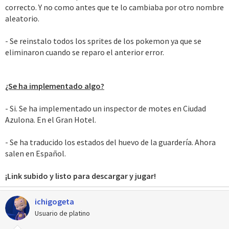
correcto. Y no como antes que te lo cambiaba por otro nombre
aleatorio.
- Se reinstalo todos los sprites de los pokemon ya que se
eliminaron cuando se reparo el anterior error.
¿Se ha implementado algo?
- Si. Se ha implementado un inspector de motes en Ciudad
Azulona. En el Gran Hotel.
- Se ha traducido los estados del huevo de la guardería. Ahora
salen en Español.
¡Link subido y listo para descargar y jugar!
ichigogeta
Usuario de platino