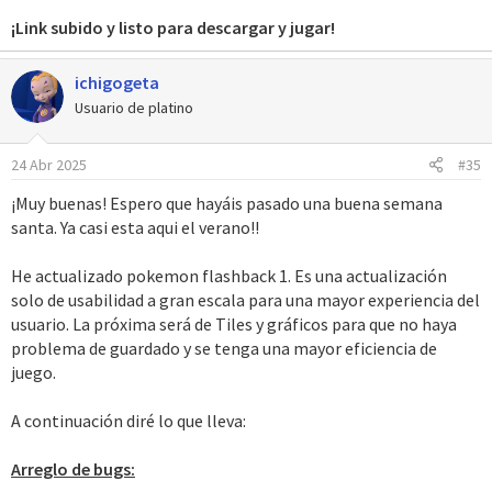
¡Link subido y listo para descargar y jugar!
ichigogeta
Usuario de platino
24 Abr 2025
#35
¡Muy buenas! Espero que hayáis pasado una buena semana
santa. Ya casi esta aqui el verano!!
He actualizado pokemon flashback 1. Es una actualización
solo de usabilidad a gran escala para una mayor experiencia del
usuario. La próxima será de Tiles y gráficos para que no haya
problema de guardado y se tenga una mayor eficiencia de
juego.
A continuación diré lo que lleva:
Arreglo de bugs: