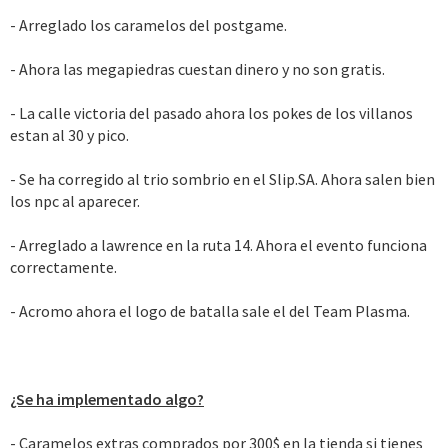
- Arreglado los caramelos del postgame.
- Ahora las megapiedras cuestan dinero y no son gratis.
- La calle victoria del pasado ahora los pokes de los villanos
estan al 30 y pico.
- Se ha corregido al trio sombrio en el Slip.SA. Ahora salen bien
los npc al aparecer.
- Arreglado a lawrence en la ruta 14. Ahora el evento funciona
correctamente.
- Acromo ahora el logo de batalla sale el del Team Plasma.
¿Se ha implementado algo?
- Caramelos extras comprados por 300$ en la tienda si tienes