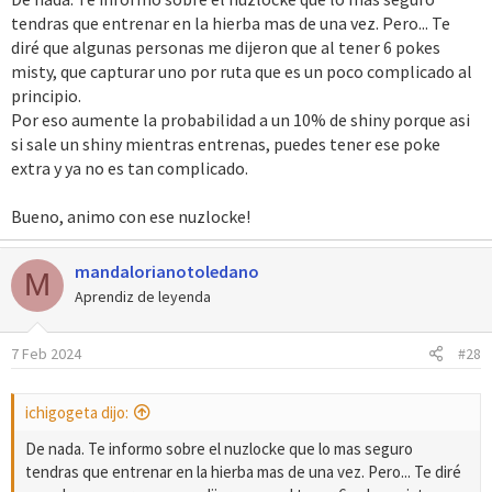
tendras que entrenar en la hierba mas de una vez. Pero... Te
diré que algunas personas me dijeron que al tener 6 pokes
misty, que capturar uno por ruta que es un poco complicado al
principio.
Por eso aumente la probabilidad a un 10% de shiny porque asi
si sale un shiny mientras entrenas, puedes tener ese poke
extra y ya no es tan complicado.
Bueno, animo con ese nuzlocke!
mandalorianotoledano
M
Aprendiz de leyenda
7 Feb 2024
#28
ichigogeta dijo:
De nada. Te informo sobre el nuzlocke que lo mas seguro
tendras que entrenar en la hierba mas de una vez. Pero... Te diré