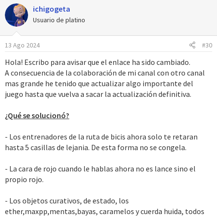
ichigogeta
Usuario de platino
13 Ago 2024
#30
Hola! Escribo para avisar que el enlace ha sido cambiado.
A consecuencia de la colaboración de mi canal con otro canal
mas grande he tenido que actualizar algo importante del
juego hasta que vuelva a sacar la actualización definitiva.
¿Qué se solucionó?
- Los entrenadores de la ruta de bicis ahora solo te retaran
hasta 5 casillas de lejania. De esta forma no se congela.
- La cara de rojo cuando le hablas ahora no es lance sino el
propio rojo.
- Los objetos curativos, de estado, los
ether,maxpp,mentas,bayas, caramelos y cuerda huida, todos