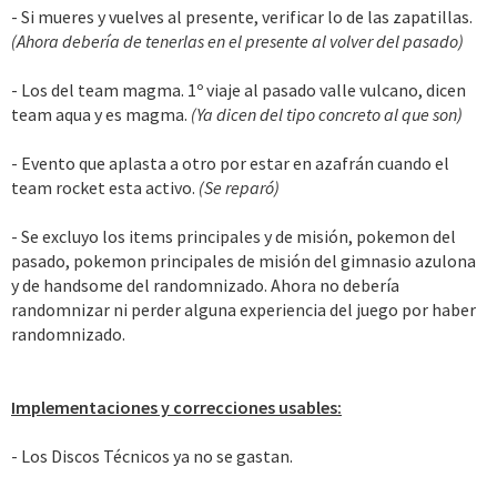
- Si mueres y vuelves al presente, verificar lo de las zapatillas.
(Ahora debería de tenerlas en el presente al volver del pasado)
- Los del team magma. 1º viaje al pasado valle vulcano, dicen
team aqua y es magma.
(Ya dicen del tipo concreto al que son)
- Evento que aplasta a otro por estar en azafrán cuando el
team rocket esta activo.
(Se reparó)
- Se excluyo los items principales y de misión, pokemon del
pasado, pokemon principales de misión del gimnasio azulona
y de handsome del randomnizado. Ahora no debería
randomnizar ni perder alguna experiencia del juego por haber
randomnizado.
Implementaciones y correcciones usables:
- Los Discos Técnicos ya no se gastan.