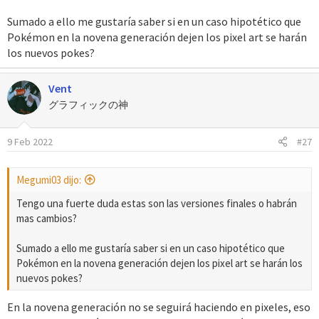
Sumado a ello me gustaría saber si en un caso hipotético que
Pokémon en la novena generación dejen los pixel art se harán
los nuevos pokes?
Vent
グラフィックの神
9 Feb 2022
#27
Megumi03 dijo:
Tengo una fuerte duda estas son las versiones finales o habrán
mas cambios?
Sumado a ello me gustaría saber si en un caso hipotético que
Pokémon en la novena generación dejen los pixel art se harán los
nuevos pokes?
En la novena generación no se seguirá haciendo en pixeles, eso