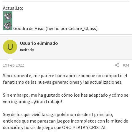
Actualizo:
Goodra de Hisui (hecho por Cesare_Cbass)
Usuario eliminado
U
Invitado
19 Feb 2022
#34
Sinceramente, me parece buen aporte aunque no comparto el
fanatismo de las nuevas generaciones y las actualizaciones.
Sin embargo, me ha gustado cómo los has adaptado y cómo se
ven ingaming... ¡Gran trabajo!
Soy de los que vivió la saga pokémon desde el principio,
entiende que me parezcan juegos incompletos con la mitad de
duración y horas de juego que ORO PLATA Y CRISTAL.