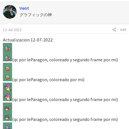
Vent
グラフィックの神
12 Jul 2022
#49
Actualizacion 12-07-2022:
(qc por leParagon, coloreado y segundo frame por mi)
(qc por leParagon, coloreado por mi)
(qc por leParagon, coloreado y segundo frame por mi)
(qc por leParagon, coloreado y segundo frame por mi)