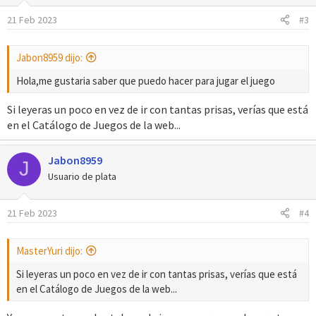
21 Feb 2023
#3
Jabon8959 dijo:
Hola,me gustaria saber que puedo hacer para jugar el juego
Si leyeras un poco en vez de ir con tantas prisas, verías que está
en el Catálogo de Juegos de la web...
Jabon8959
J
Usuario de plata
21 Feb 2023
#4
MasterYuri dijo:
Si leyeras un poco en vez de ir con tantas prisas, verías que está
en el Catálogo de Juegos de la web...