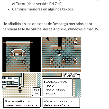
el Tutor (de la versión EN 7.40).
Cambios menores en algunos textos.
He añadido en las opciones de Descarga métodos para
parchear la ROM online, desde Android, Windows o macOS.