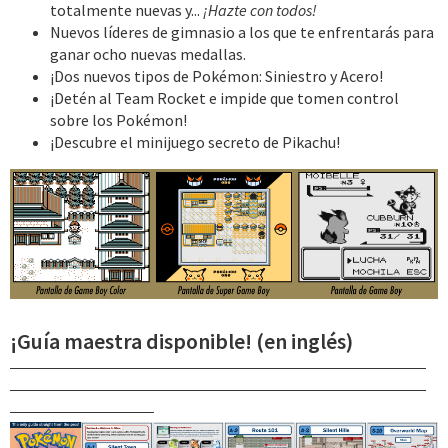
totalmente nuevas y...
¡Hazte con todos!
Nuevos líderes de gimnasio a los que te enfrentarás para
ganar ocho nuevas medallas.
¡Dos nuevos tipos de Pokémon: Siniestro y Acero!
¡Detén al Team Rocket e impide que tomen control
sobre los Pokémon!
¡Descubre el minijuego secreto de Pikachu!
¡Guía maestra disponible! (en inglés)