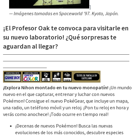
]
— Imágenes tomadas en Spaceworld '97. Kyoto, Japón.
¡El Profesor Oak te convoca para visitarle en
su nuevo laboratorio! ¿Qué sorpresas te
aguardan al llegar?
¡Explora Nihon montado en tu nuevo monopatín!
¡Un mundo
nuevo en el que capturar, entrenar y luchar con nuevos
Pokémon! Consigue el nuevo PokéGear, que incluye un mapa,
una radio, un teléfono móvil y un reloj. ¡Pon tu reloj en hora y
verás como anochece! ¡Todo ocurre en tiempo real!
¡Decenas de nuevos Pokémon! Busca las nuevas
evoluciones de los más conocidos, descubre especies