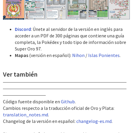
Discord
: Únete al servidor de la versión en inglés para
acceder a un PDF de 300 páginas que contiene una guía
completa, la Pokédex y todo tipo de información sobre
Super Oro 97.
Mapas
(versión en español):
Nihon
/
Islas Ponientes
.
Ver también
Código fuente disponible en
Github
.
Cambios respecto a la traducción oficial de Oro y Plata:
translation_notes.md
.
Changelog de la versión en español:
changelog-es.md
.